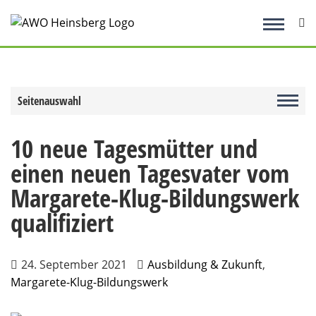
Zum
Inhalt
springen
Seitenauswahl
10 neue Tagesmütter und
einen neuen Tagesvater vom
Margarete-Klug-Bildungswerk
qualifiziert
24. September 2021
Ausbildung & Zukunft
,
Margarete-Klug-Bildungswerk