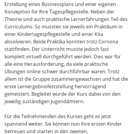
Erstellung eines Businessplans und einer eigenen
Konzeption für Ihre Tagespflegestelle. Neben der
Theorie sind auch praktische Lernerfahrungen Teil des
Curriculums. So mussten sie jeweils ein Praktikum in
einer Kindertagespflegestelle und einer Kita
absolvieren. Beide Praktika konnten trotz Cornona
stattfinden. Der Unterricht musste jedoch fast
komplett virtuell durchgeführt werden. Dies war für
alle eine Herausforderung, da viele praktische
Übungen online schwer durchführbar waren. Trotz
allem ist die Gruppe zusammengewachsen und hat die
erste Lernergebnisfeststellung hervorragend
gemeistert. Begleitet wurde der Kurs dabei von den
jeweilig zuständigen Jugendämtern.
Für die Teilnehmenden des Kurses geht es jetzt
spannend weiter. Sie können nun ihre ersten Kinder
betreuen und starten in den zweiten,