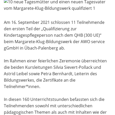
Am 16. September 2021 schlossen 11 Teilnehmende
den ersten Teil der „Qualifizierung zur
Kindertagespflegeperson nach dem QHB (300 UE)“
beim Margarete-Klug-Bildungswerk der AWO service
gGmbH in Übach-Palenberg ab.
Im Rahmen einer feierlichen Zeremonie überreichten
die beiden Kursleitungen Silvia Sievert-Pollack und
Astrid Leibel sowie Petra Bernhardt, Leiterin des
Bildungswerkes, die Zertifikate an die
Teilnehmer*innen.
In diesen 160 Unterrichtstsunden befassten sich die
Teilnehmenden sowohl mit unterschiedlichen
pädagogischen Themen als auch mit Inhalten wie der