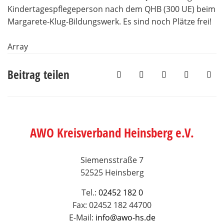
Kindertagespflegeperson nach dem QHB (300 UE) beim
Margarete-Klug-Bildungswerk. Es sind noch Plätze frei!
Array
Beitrag teilen
AWO Kreisverband Heinsberg e.V.
Siemensstraße 7
52525 Heinsberg
Tel.:
02452 182 0
Fax: 02452 182 44700
E-Mail:
info@awo-hs.de