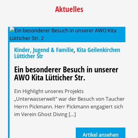
Aktuelles
Kinder, Jugend & Familie
,
Kita Geilenkirchen
Lütticher Str
Ein besonderer Besuch in unserer
AWO Kita Lütticher Str.
Ein Highlight unseres Projekts
„Unterwasserwelt“ war der Besuch von Taucher
Herrn Pickmann. Herr Pickmann engagiert sich
im Verein Ghost Diving […]
Artikel ansehen