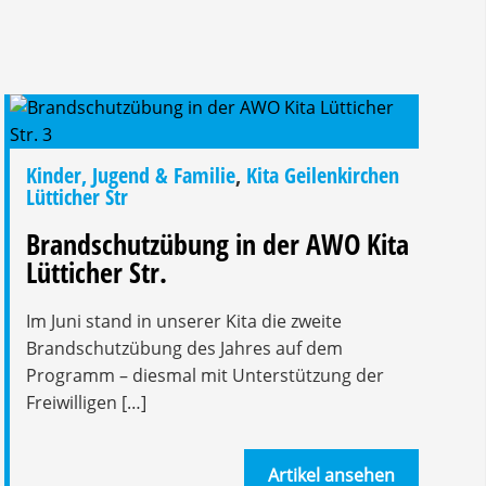
Kinder, Jugend & Familie
,
Kita Geilenkirchen
Lütticher Str
Brandschutzübung in der AWO Kita
Lütticher Str.
Im Juni stand in unserer Kita die zweite
Brandschutzübung des Jahres auf dem
Programm – diesmal mit Unterstützung der
Freiwilligen […]
Artikel ansehen