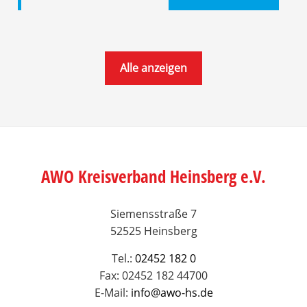
Alle anzeigen
AWO Kreisverband Heinsberg e.V.
Siemensstraße 7
52525 Heinsberg
Tel.:
02452 182 0
Fax: 02452 182 44700
E-Mail:
info@awo-hs.de