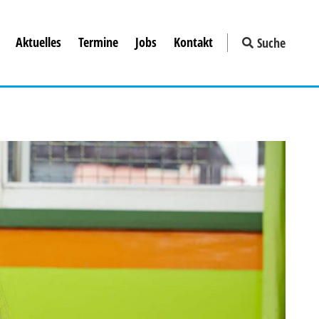
Aktuelles
Termine
Jobs
Kontakt
Suche