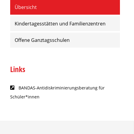
Übersicht
Kindertagesstätten und Familienzentren
Offene Ganztagsschulen
Links
BANDAS-Antidiskriminierungsberatung für
Schüler*innen