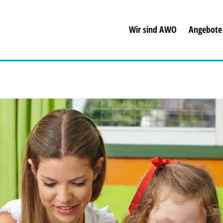
Wir sind AWO
Angebote