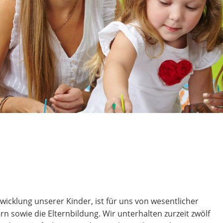
icklung unserer Kinder, ist für uns von wesentlicher
n sowie die Elternbildung. Wir unterhalten zurzeit zwölf