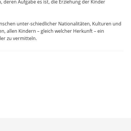
 deren Aufgabe es ist, die Erziehung der Kinder
hen unter-schiedlicher Nationalitäten, Kulturen und
, allen Kindern – gleich welcher Herkunft – ein
er zu vermitteln.