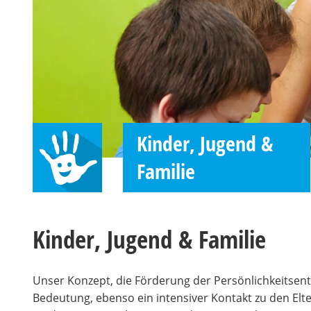
Kinder, Jugend &
Familie
Kinder, Jugend & Familie
Unser Konzept, die Förderung der Persönlichkeitsentw
Bedeutung, ebenso ein intensiver Kontakt zu den Elter