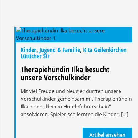
Kinder, Jugend & Familie
,
Kita Geilenkirchen
Lütticher Str
Therapiehündin Ilka besucht
unsere Vorschulkinder
Mit viel Freude und Neugier durften unsere
Vorschulkinder gemeinsam mit Therapiehündin
Ilka einen „kleinen Hundeführerschein“
absolvieren. Spielerisch lernten die Kinder, […]
Artikel ansehen