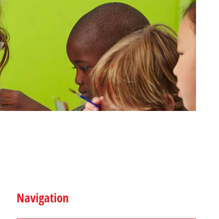
Navigation