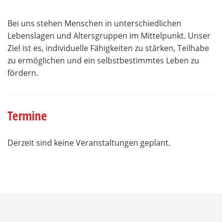
Bei uns stehen Menschen in unterschiedlichen
Lebenslagen und Altersgruppen im Mittelpunkt. Unser
Ziel ist es, individuelle Fähigkeiten zu stärken, Teilhabe
zu ermöglichen und ein selbstbestimmtes Leben zu
fördern.
Termine
Derzeit sind keine Veranstaltungen geplant.