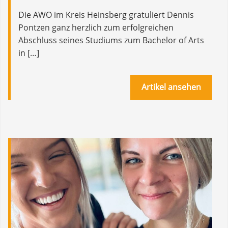
Die AWO im Kreis Heinsberg gratuliert Dennis
Pontzen ganz herzlich zum erfolgreichen
Abschluss seines Studiums zum Bachelor of Arts
in […]
Artikel ansehen