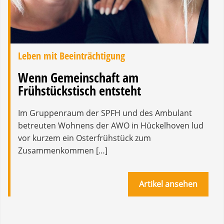
Leben mit Beeinträchtigung
Wenn Gemeinschaft am
Frühstückstisch entsteht
Im Gruppenraum der SPFH und des Ambulant
betreuten Wohnens der AWO in Hückelhoven lud
vor kurzem ein Osterfrühstück zum
Zusammenkommen […]
Artikel ansehen