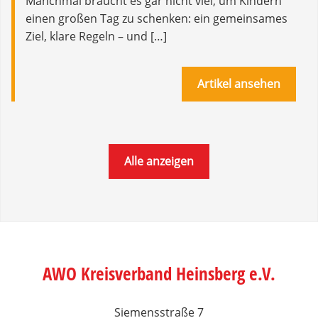
Manchmal braucht es gar nicht viel, um Kindern
einen großen Tag zu schenken: ein gemeinsames
Ziel, klare Regeln – und […]
Artikel ansehen
Alle anzeigen
AWO Kreisverband Heinsberg e.V.
Siemensstraße 7