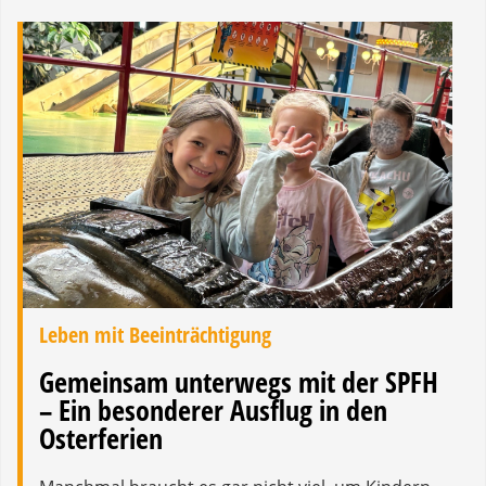
Leben mit Beeinträchtigung
Gemeinsam unterwegs mit der SPFH
– Ein besonderer Ausflug in den
Osterferien