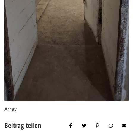
Array
Beitrag teilen