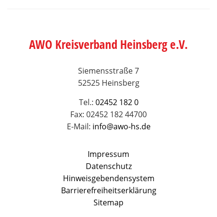
AWO Kreisverband Heinsberg e.V.
Siemensstraße 7
52525 Heinsberg
Tel.:
02452 182 0
Fax: 02452 182 44700
E-Mail:
info@awo-hs.de
Impressum
Datenschutz
Hinweisgebendensystem
Barrierefreiheitserklärung
Sitemap