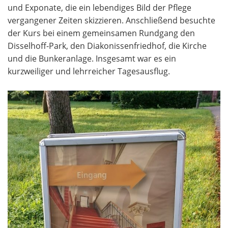
und Exponate, die ein lebendiges Bild der Pflege
vergangener Zeiten skizzieren. Anschließend besuchte
der Kurs bei einem gemeinsamen Rundgang den
Disselhoff-Park, den Diakonissenfriedhof, die Kirche
und die Bunkeranlage. Insgesamt war es ein
kurzweiliger und lehrreicher Tagesausflug.