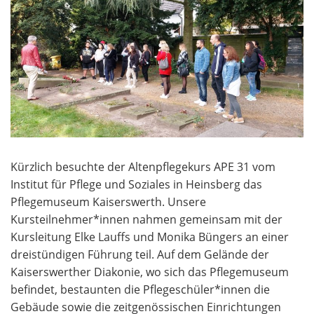
Kürzlich besuchte der Altenpflegekurs APE 31 vom
Institut für Pflege und Soziales in Heinsberg das
Pflegemuseum Kaiserswerth. Unsere
Kursteilnehmer*innen nahmen gemeinsam mit der
Kursleitung Elke Lauffs und Monika Büngers an einer
dreistündigen Führung teil. Auf dem Gelände der
Kaiserswerther Diakonie, wo sich das Pflegemuseum
befindet, bestaunten die Pflegeschüler*innen die
Gebäude sowie die zeitgenössischen Einrichtungen