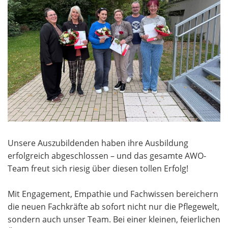
Unsere Auszubildenden haben ihre Ausbildung
erfolgreich abgeschlossen – und das gesamte AWO-
Team freut sich riesig über diesen tollen Erfolg!
Mit Engagement, Empathie und Fachwissen bereichern
die neuen Fachkräfte ab sofort nicht nur die Pflegewelt,
sondern auch unser Team. Bei einer kleinen, feierlichen