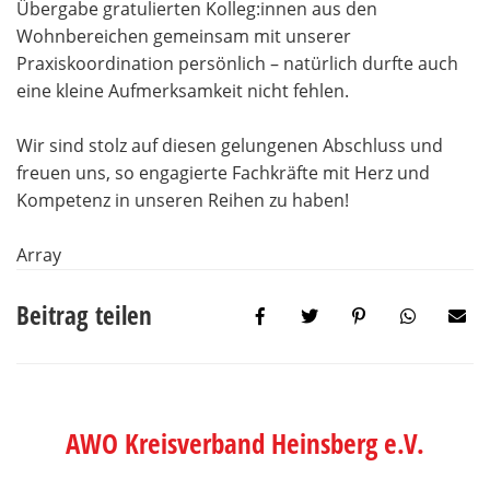
Übergabe gratulierten Kolleg:innen aus den
Wohnbereichen gemeinsam mit unserer
Praxiskoordination persönlich – natürlich durfte auch
eine kleine Aufmerksamkeit nicht fehlen.
Wir sind stolz auf diesen gelungenen Abschluss und
freuen uns, so engagierte Fachkräfte mit Herz und
Kompetenz in unseren Reihen zu haben!
Array
Beitrag teilen
AWO Kreisverband Heinsberg e.V.