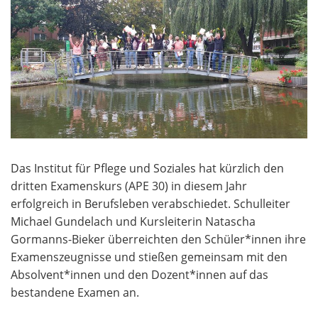
Das Institut für Pflege und Soziales hat kürzlich den
dritten Examenskurs (APE 30) in diesem Jahr
erfolgreich in Berufsleben verabschiedet. Schulleiter
Michael Gundelach und Kursleiterin Natascha
Gormanns-Bieker überreichten den Schüler*innen ihre
Examenszeugnisse und stießen gemeinsam mit den
Absolvent*innen und den Dozent*innen auf das
bestandene Examen an.