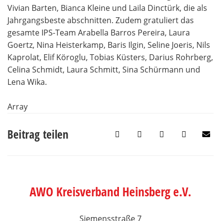
Vivian Barten, Bianca Kleine und Laila Dinctürk, die als
Jahrgangsbeste abschnitten. Zudem gratuliert das
gesamte IPS-Team Arabella Barros Pereira, Laura
Goertz, Nina Heisterkamp, Baris Ilgin, Seline Joeris, Nils
Kaprolat, Elif Köroglu, Tobias Küsters, Darius Rohrberg,
Celina Schmidt, Laura Schmitt, Sina Schürmann und
Lena Wika.
Array
Beitrag teilen
AWO Kreisverband Heinsberg e.V.
Siemensstraße 7