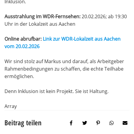
Inklusion.
Ausstrahlung im WDR-Fernsehen:
20.02.2026; ab 19:30
Uhr in der Lokalzeit aus Aachen
Online abrufbar:
Link zur WDR-Lokalzeit aus Aachen
vom 20.02.2026
Wir sind stolz auf Markus und darauf, als Arbeitgeber
Rahmenbedingungen zu schaffen, die echte Teilhabe
ermöglichen.
Denn Inklusion ist kein Projekt. Sie ist Haltung.
Array
Beitrag teilen