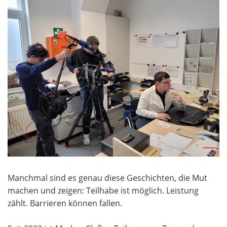
Manchmal sind es genau diese Geschichten, die Mut
machen und zeigen: Teilhabe ist möglich. Leistung
zählt. Barrieren können fallen.