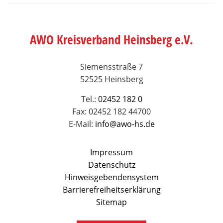
AWO Kreisverband Heinsberg e.V.
Siemensstraße 7
52525 Heinsberg
Tel.:
02452 182 0
Fax: 02452 182 44700
E-Mail:
info@awo-hs.de
Impressum
Datenschutz
Hinweisgebendensystem
Barrierefreiheitserklärung
Sitemap