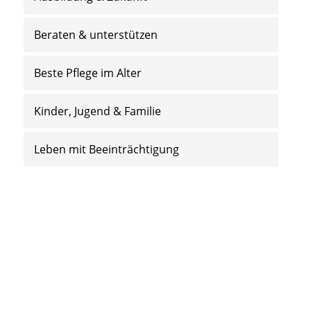
Beraten & unterstützen
Beste Pflege im Alter
Kinder, Jugend & Familie
Leben mit Beeinträchtigung