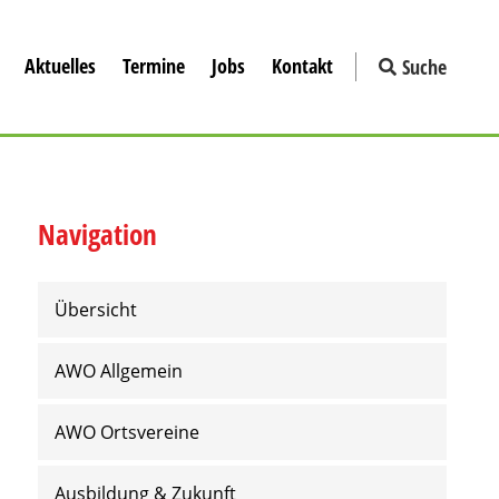
Aktuelles
Termine
Jobs
Kontakt
Suche
Navigation
Übersicht
AWO Allgemein
AWO Ortsvereine
Ausbildung & Zukunft