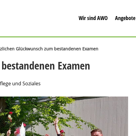
Wir sind AWO
Angebote
zlichen Glückwunsch zum bestandenen Examen
m bestandenen Examen
Pflege und Soziales