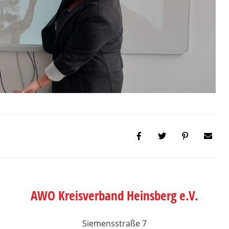
AWO Kreisverband Heinsberg e.V.
Siemensstraße 7