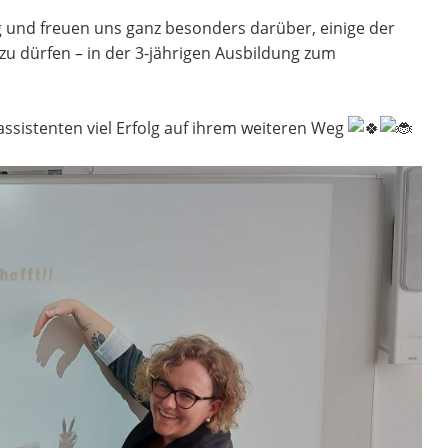
ung und freuen uns ganz besonders darüber, einige der
u dürfen – in der 3-jährigen Ausbildung zum
ssistenten viel Erfolg auf ihrem weiteren Weg