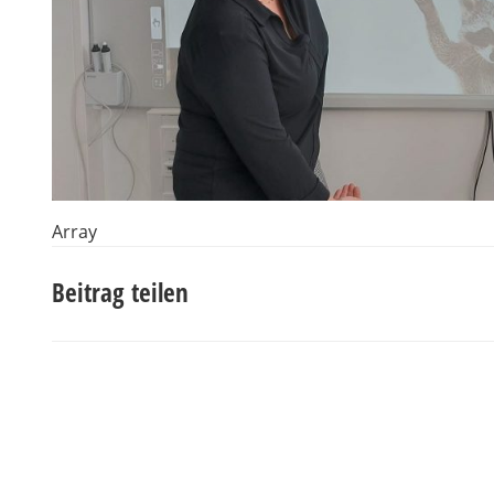
Array
Beitrag teilen