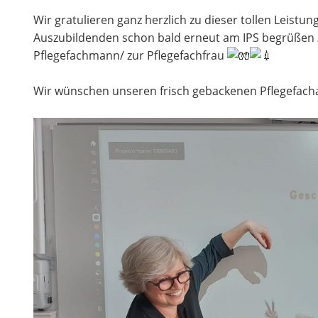
Wir gratulieren ganz herzlich zu dieser tollen Leist
Auszubildenden schon bald erneut am IPS begrüßen z
Pflegefachmann/ zur Pflegefachfrau
Wir wünschen unseren frisch gebackenen Pflegefacha