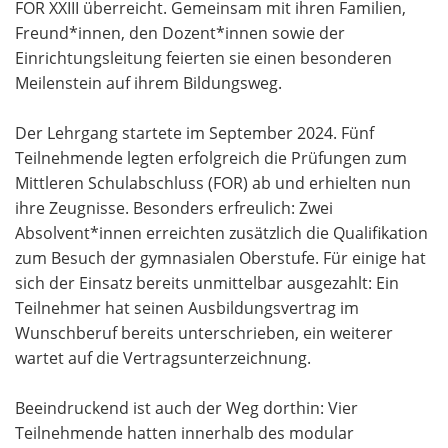
FOR XXIII überreicht. Gemeinsam mit ihren Familien,
Freund*innen, den Dozent*innen sowie der
Einrichtungsleitung feierten sie einen besonderen
Meilenstein auf ihrem Bildungsweg.
Der Lehrgang startete im September 2024. Fünf
Teilnehmende legten erfolgreich die Prüfungen zum
Mittleren Schulabschluss (FOR) ab und erhielten nun
ihre Zeugnisse. Besonders erfreulich: Zwei
Absolvent*innen erreichten zusätzlich die Qualifikation
zum Besuch der gymnasialen Oberstufe. Für einige hat
sich der Einsatz bereits unmittelbar ausgezahlt: Ein
Teilnehmer hat seinen Ausbildungsvertrag im
Wunschberuf bereits unterschrieben, ein weiterer
wartet auf die Vertragsunterzeichnung.
Beeindruckend ist auch der Weg dorthin: Vier
Teilnehmende hatten innerhalb des modular