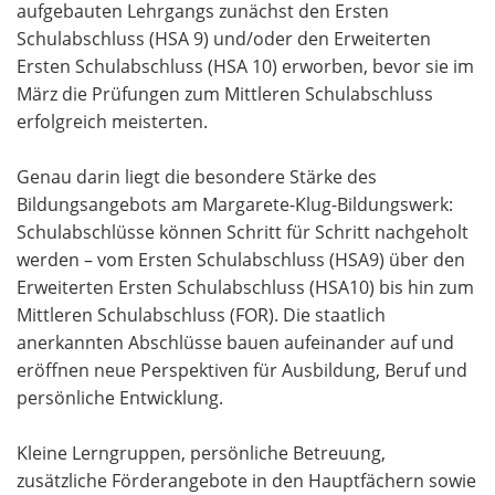
aufgebauten Lehrgangs zunächst den Ersten
Schulabschluss (HSA 9) und/oder den Erweiterten
Ersten Schulabschluss (HSA 10) erworben, bevor sie im
März die Prüfungen zum Mittleren Schulabschluss
erfolgreich meisterten.
Genau darin liegt die besondere Stärke des
Bildungsangebots am Margarete-Klug-Bildungswerk:
Schulabschlüsse können Schritt für Schritt nachgeholt
werden – vom Ersten Schulabschluss (HSA9) über den
Erweiterten Ersten Schulabschluss (HSA10) bis hin zum
Mittleren Schulabschluss (FOR). Die staatlich
anerkannten Abschlüsse bauen aufeinander auf und
eröffnen neue Perspektiven für Ausbildung, Beruf und
persönliche Entwicklung.
Kleine Lerngruppen, persönliche Betreuung,
zusätzliche Förderangebote in den Hauptfächern sowie