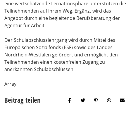
eine wertschätzende Lernatmosphäre unterstützen die
Teilnehmenden auf ihrem Weg. Ergänzt wird das
Angebot durch eine begleitende Berufsberatung der
Agentur für Arbeit.
Der Schulabschlusslehrgang wird durch Mittel des
Europäischen Sozialfonds (ESF) sowie des Landes
Nordrhein-Westfalen gefördert und ermöglicht den
Teilnehmenden einen kostenfreien Zugang zu
anerkannten Schulabschlüssen.
Array
Beitrag teilen