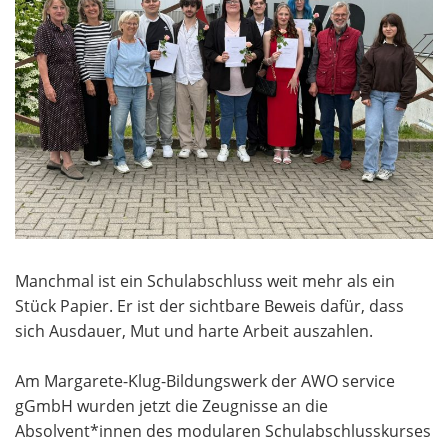
Manchmal ist ein Schulabschluss weit mehr als ein
Stück Papier. Er ist der sichtbare Beweis dafür, dass
sich Ausdauer, Mut und harte Arbeit auszahlen.
Am Margarete-Klug-Bildungswerk der AWO service
gGmbH wurden jetzt die Zeugnisse an die
Absolvent*innen des modularen Schulabschlusskurses