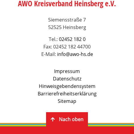
AWO Kreisverband Heinsberg e.V.
Siemensstraße 7
52525 Heinsberg
Tel.:
02452 182 0
Fax: 02452 182 44700
E-Mail:
info@awo-hs.de
Impressum
Datenschutz
Hinweisgebendensystem
Barrierefreiheitserklärung
Sitemap
Nach oben