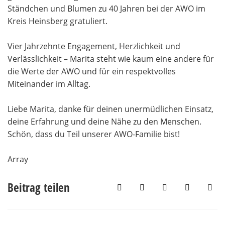
Ständchen und Blumen zu 40 Jahren bei der AWO im
Kreis Heinsberg gratuliert.
Vier Jahrzehnte Engagement, Herzlichkeit und
Verlässlichkeit – Marita steht wie kaum eine andere für
die Werte der AWO und für ein respektvolles
Miteinander im Alltag.
Liebe Marita, danke für deinen unermüdlichen Einsatz,
deine Erfahrung und deine Nähe zu den Menschen.
Schön, dass du Teil unserer AWO-Familie bist!
Array
Beitrag teilen