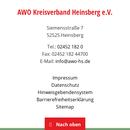
AWO Kreisverband Heinsberg e.V.
Siemensstraße 7
52525 Heinsberg
Tel.:
02452 182 0
Fax: 02452 182 44700
E-Mail:
info@awo-hs.de
Impressum
Datenschutz
Hinweisgebendensystem
Barrierefreiheitserklärung
Sitemap
Nach oben