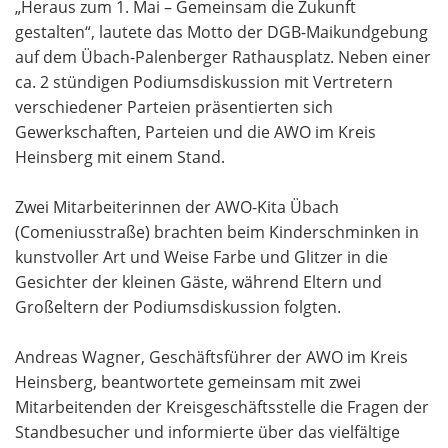
„Heraus zum 1. Mai – Gemeinsam die Zukunft
gestalten“, lautete das Motto der DGB-Maikundgebung
auf dem Übach-Palenberger Rathausplatz. Neben einer
ca. 2 stündigen Podiumsdiskussion mit Vertretern
verschiedener Parteien präsentierten sich
Gewerkschaften, Parteien und die AWO im Kreis
Heinsberg mit einem Stand.
Zwei Mitarbeiterinnen der AWO-Kita Übach
(Comeniusstraße) brachten beim Kinderschminken in
kunstvoller Art und Weise Farbe und Glitzer in die
Gesichter der kleinen Gäste, während Eltern und
Großeltern der Podiumsdiskussion folgten.
Andreas Wagner, Geschäftsführer der AWO im Kreis
Heinsberg, beantwortete gemeinsam mit zwei
Mitarbeitenden der Kreisgeschäftsstelle die Fragen der
Standbesucher und informierte über das vielfältige