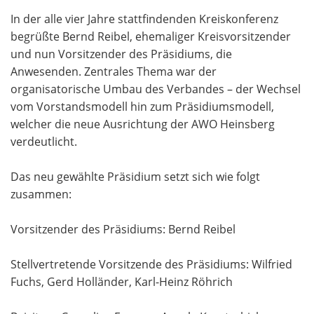
In der alle vier Jahre stattfindenden Kreiskonferenz
begrüßte Bernd Reibel, ehemaliger Kreisvorsitzender
und nun Vorsitzender des Präsidiums, die
Anwesenden. Zentrales Thema war der
organisatorische Umbau des Verbandes – der Wechsel
vom Vorstandsmodell hin zum Präsidiumsmodell,
welcher die neue Ausrichtung der AWO Heinsberg
verdeutlicht.
Das neu gewählte Präsidium setzt sich wie folgt
zusammen:
Vorsitzender des Präsidiums: Bernd Reibel
Stellvertretende Vorsitzende des Präsidiums: Wilfried
Fuchs, Gerd Holländer, Karl-Heinz Röhrich