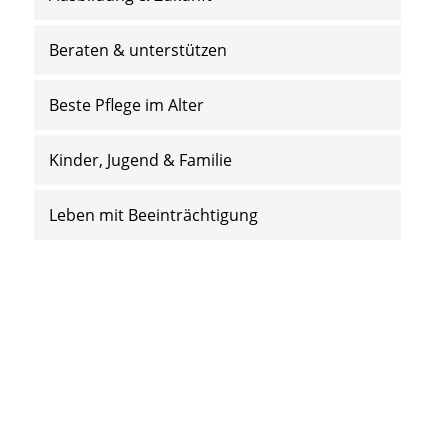
Beraten & unterstützen
Beste Pflege im Alter
Kinder, Jugend & Familie
Leben mit Beeinträchtigung