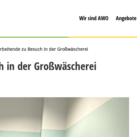
Wir sind AWO
Angebote
beitende zu Besuch in der Großwäscherei
h in der Großwäscherei