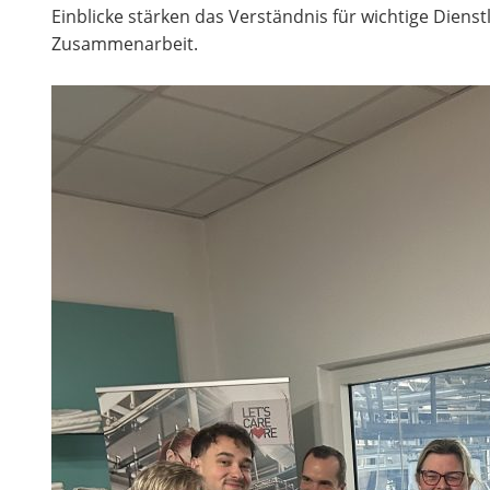
Einblicke stärken das Verständnis für wichtige Diens
Zusammenarbeit.