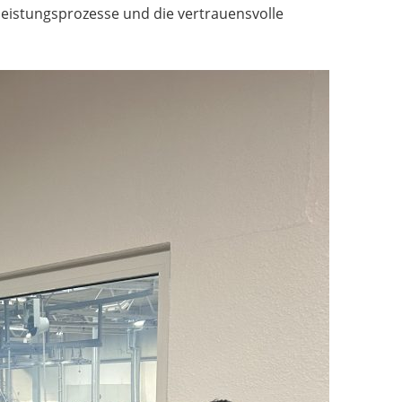
tleistungsprozesse und die vertrauensvolle