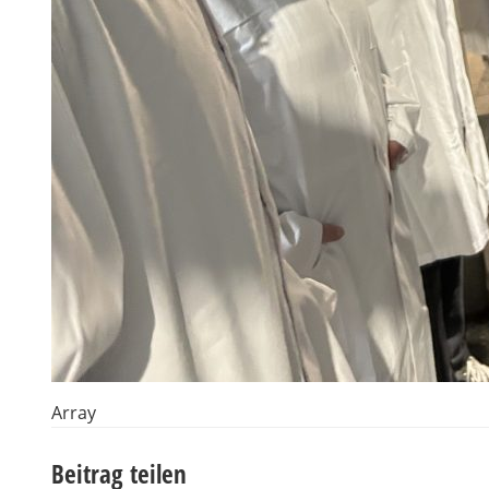
Array
Beitrag teilen