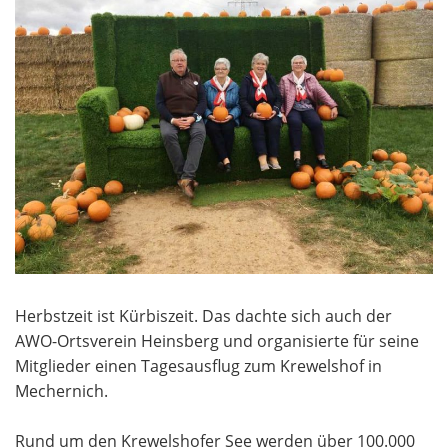
Herbstzeit ist Kürbiszeit. Das dachte sich auch der
AWO-Ortsverein Heinsberg und organisierte für seine
Mitglieder einen Tagesausflug zum Krewelshof in
Mechernich.
Rund um den Krewelshofer See werden über 100.000