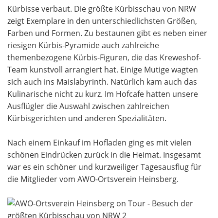
Kürbisse verbaut. Die größte Kürbisschau von NRW
zeigt Exemplare in den unterschiedlichsten Größen,
Farben und Formen. Zu bestaunen gibt es neben einer
riesigen Kürbis-Pyramide auch zahlreiche
themenbezogene Kürbis-Figuren, die das Kreweshof-
Team kunstvoll arrangiert hat. Einige Mutige wagten
sich auch ins Maislabyrinth. Natürlich kam auch das
Kulinarische nicht zu kurz. Im Hofcafe hatten unsere
Ausflügler die Auswahl zwischen zahlreichen
Kürbisgerichten und anderen Spezialitäten.
Nach einem Einkauf im Hofladen ging es mit vielen
schönen Eindrücken zurück in die Heimat. Insgesamt
war es ein schöner und kurzweiliger Tagesausflug für
die Mitglieder vom AWO-Ortsverein Heinsberg.