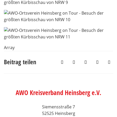
Array
Beitrag teilen
AWO Kreisverband Heinsberg e.V.
Siemensstraße 7
52525 Heinsberg