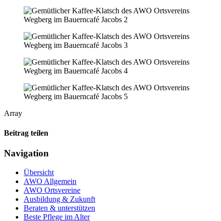
Array
Beitrag teilen
Navigation
Übersicht
AWO Allgemein
AWO Ortsvereine
Ausbildung & Zukunft
Beraten & unterstützen
Beste Pflege im Alter