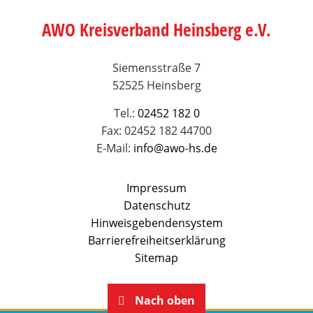
AWO Kreisverband Heinsberg e.V.
Siemensstraße 7
52525 Heinsberg
Tel.:
02452 182 0
Fax: 02452 182 44700
E-Mail:
info@awo-hs.de
Impressum
Datenschutz
Hinweisgebendensystem
Barrierefreiheitserklärung
Sitemap
Nach oben