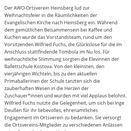
Der AWO-Ortsverein Heinsberg lud zur
Weihnachtsfeier in die Räumlichkeiten der
Evangelischen Kirche nach Heinsberg ein. Während
dem gemütlichen Beisammensein bei Kaffee und
Kuchen wurde das Vorstandsteam, rund um den
Vorsitzenden Wilfried Fuchs, die Glückslose für die im
Anschluss stattfindende Tombola im Nu los. Für
weihnachtliche Stimmung sorgten die Elevinnen der
Ballettschule Kostova. Von den kleinsten, den
vierjährigen Wichteln, bis zu den aktuellen
Primaballerinen der Schule tanzten sich die
zauberhaften Wesen in die Herzen der
Zuschauer*innen und wurden mit viel Applaus belohnt.
Wilfried Fuchs nutzte die Gelegenheit, um sich bei Inge
Deußen für ihr liebevolles, ehrenamtliches
Engagement im Ortsverein zu bedanken. Sie versorgt
die Ortsvereins-Mitglieder zu verschiedenen Anlässen