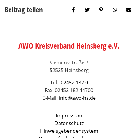
Beitrag teilen
AWO Kreisverband Heinsberg e.V.
Siemensstraße 7
52525 Heinsberg
Tel.:
02452 182 0
Fax: 02452 182 44700
E-Mail:
info@awo-hs.de
Impressum
Datenschutz
Hinweisgebendensystem