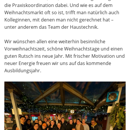
die Praxiskoordination dabei. Und wie es auf dem
Weihnachtsmarkt oft so ist, trifft man natürlich auch
Kolleginnen, mit denen man nicht gerechnet hat –
unter anderem das Team der Haustechnik.
Wir wünschen allen eine weiterhin besinnliche
Vorweihnachtszeit, schöne Weihnachtstage und einen
guten Rutsch ins neue Jahr. Mit frischer Motivation und
neuer Energie freuen wir uns auf das kommende
Ausbildungsjahr.