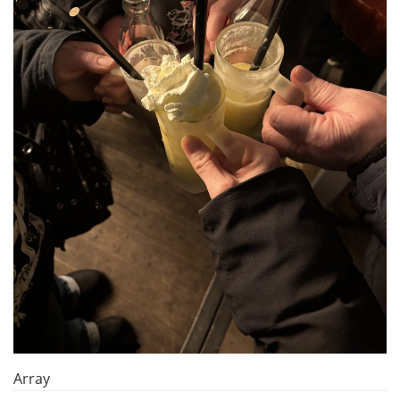
Array