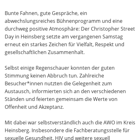
Bunte Fahnen, gute Gespräche, ein
abwechslungsreiches Bühnenprogramm und eine
durchweg positive Atmosphäre: Der Christopher Street
Day in Heinsberg setzte am vergangenen Samstag
erneut ein starkes Zeichen für Vielfalt, Respekt und
gesellschaftlichen Zusammenhalt.
Selbst einige Regenschauer konnten der guten
Stimmung keinen Abbruch tun. Zahlreiche
Besucher*innen nutzten die Gelegenheit zum
Austausch, informierten sich an den verschiedenen
Ständen und feierten gemeinsam die Werte von
Offenheit und Akzeptanz.
Mit dabei war selbstverständlich auch die AWO im Kreis
Heinsberg. Insbesondere die Fachberatungsstelle für
sexuelle Gesundheit, HIV und weitere sexuell