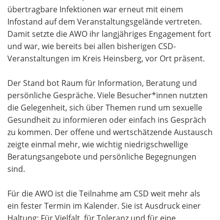
übertragbare Infektionen war erneut mit einem
Infostand auf dem Veranstaltungsgelände vertreten.
Damit setzte die AWO ihr langjähriges Engagement fort
und war, wie bereits bei allen bisherigen CSD-
Veranstaltungen im Kreis Heinsberg, vor Ort präsent.
Der Stand bot Raum für Information, Beratung und
persönliche Gespräche. Viele Besucher*innen nutzten
die Gelegenheit, sich über Themen rund um sexuelle
Gesundheit zu informieren oder einfach ins Gespräch
zu kommen. Der offene und wertschätzende Austausch
zeigte einmal mehr, wie wichtig niedrigschwellige
Beratungsangebote und persönliche Begegnungen
sind.
Für die AWO ist die Teilnahme am CSD weit mehr als
ein fester Termin im Kalender. Sie ist Ausdruck einer
Haltung: Für Vielfalt, für Toleranz und für eine