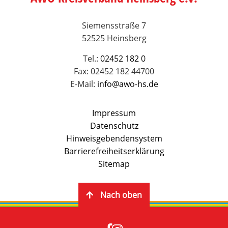
Siemensstraße 7
52525 Heinsberg
Tel.:
02452 182 0
Fax: 02452 182 44700
E-Mail:
info@awo-hs.de
Impressum
Datenschutz
Hinweisgebendensystem
Barrierefreiheitserklärung
Sitemap
Nach oben