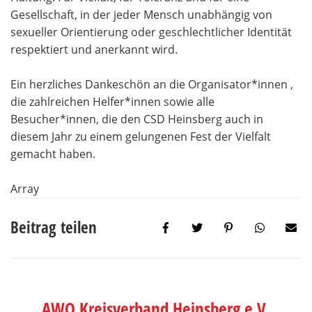
Gesellschaft, in der jeder Mensch unabhängig von
sexueller Orientierung oder geschlechtlicher Identität
respektiert und anerkannt wird.
Ein herzliches Dankeschön an die Organisator*innen ,
die zahlreichen Helfer*innen sowie alle
Besucher*innen, die den CSD Heinsberg auch in
diesem Jahr zu einem gelungenen Fest der Vielfalt
gemacht haben.
Array
Beitrag teilen
AWO Kreisverband Heinsberg e.V.