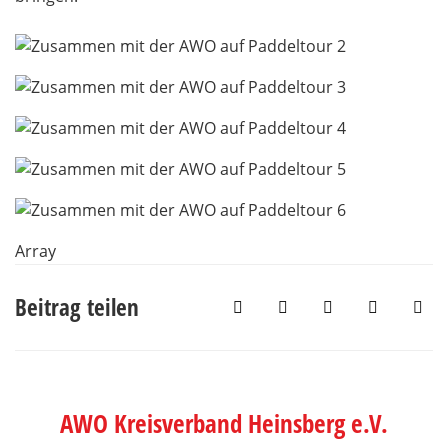
Array
Beitrag teilen
AWO Kreisverband Heinsberg e.V.