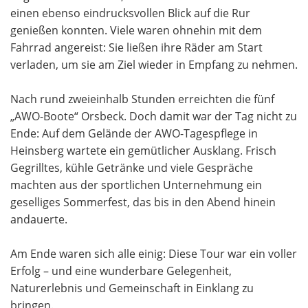
einen ebenso eindrucksvollen Blick auf die Rur
genießen konnten. Viele waren ohnehin mit dem
Fahrrad angereist: Sie ließen ihre Räder am Start
verladen, um sie am Ziel wieder in Empfang zu nehmen.
Nach rund zweieinhalb Stunden erreichten die fünf
„AWO-Boote“ Orsbeck. Doch damit war der Tag nicht zu
Ende: Auf dem Gelände der AWO-Tagespflege in
Heinsberg wartete ein gemütlicher Ausklang. Frisch
Gegrilltes, kühle Getränke und viele Gespräche
machten aus der sportlichen Unternehmung ein
geselliges Sommerfest, das bis in den Abend hinein
andauerte.
Am Ende waren sich alle einig: Diese Tour war ein voller
Erfolg – und eine wunderbare Gelegenheit,
Naturerlebnis und Gemeinschaft in Einklang zu
bringen.