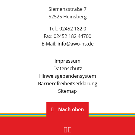
Siemensstraße 7
52525 Heinsberg
Tel.:
02452 182 0
Fax: 02452 182 44700
E-Mail:
info@awo-hs.de
Impressum
Datenschutz
Hinweisgebendensystem
Barrierefreiheitserklärung
Sitemap
Nach oben