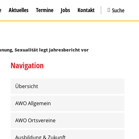
e
Aktuelles
Termine
Jobs
Kontakt
Suche
nung, Sexualität legt Jahresbericht vor
Navigation
Übersicht
AWO Allgemein
AWO Ortsvereine
Ausbildung & Zukunft