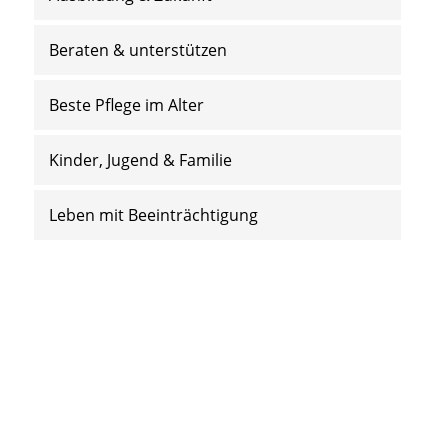
Beraten & unterstützen
Beste Pflege im Alter
Kinder, Jugend & Familie
Leben mit Beeinträchtigung