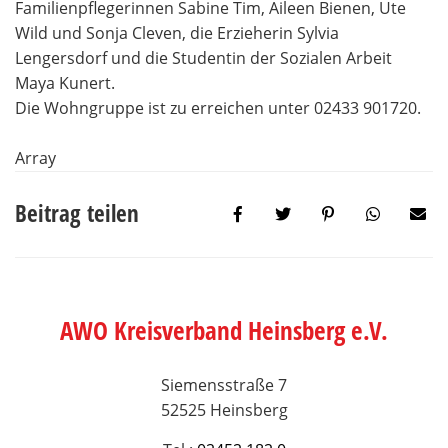
Familienpflegerinnen Sabine Tim, Aileen Bienen, Ute
Wild und Sonja Cleven, die Erzieherin Sylvia
Lengersdorf und die Studentin der Sozialen Arbeit
Maya Kunert.
Die Wohngruppe ist zu erreichen unter 02433 901720.
Array
Beitrag teilen
AWO Kreisverband Heinsberg e.V.
Siemensstraße 7
52525 Heinsberg