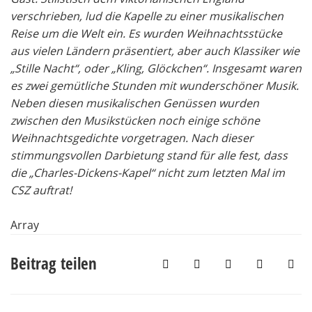
verschrieben, lud die Kapelle zu einer musikalischen
Reise um die Welt ein. Es wurden Weihnachtsstücke
aus vielen Ländern präsentiert, aber auch Klassiker wie
„Stille Nacht“, oder „Kling, Glöckchen“. Insgesamt waren
es zwei gemütliche Stunden mit wunderschöner Musik.
Neben diesen musikalischen Genüssen wurden
zwischen den Musikstücken noch einige schöne
Weihnachtsgedichte vorgetragen. Nach dieser
stimmungsvollen Darbietung stand für alle fest, dass
die „Charles-Dickens-Kapel“ nicht zum letzten Mal im
CSZ auftrat!
Array
Beitrag teilen