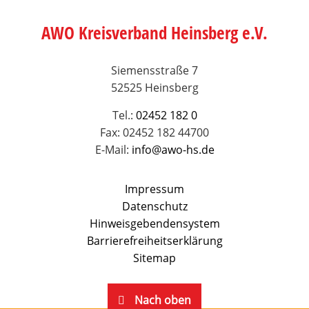
AWO Kreisverband Heinsberg e.V.
Siemensstraße 7
52525 Heinsberg
Tel.:
02452 182 0
Fax: 02452 182 44700
E-Mail:
info@awo-hs.de
Impressum
Datenschutz
Hinweisgebendensystem
Barrierefreiheitserklärung
Sitemap
Nach oben