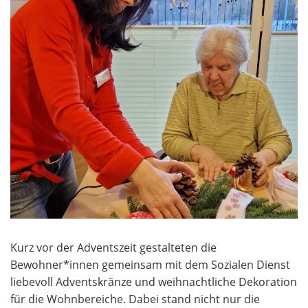
Kurz vor der Adventszeit gestalteten die
Bewohner*innen gemeinsam mit dem Sozialen Dienst
liebevoll Adventskränze und weihnachtliche Dekoration
für die Wohnbereiche. Dabei stand nicht nur die