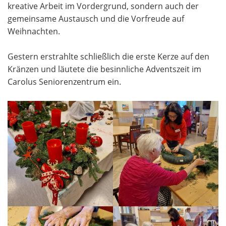
kreative Arbeit im Vordergrund, sondern auch der
gemeinsame Austausch und die Vorfreude auf
Weihnachten.
Gestern erstrahlte schließlich die erste Kerze auf den
Kränzen und läutete die besinnliche
Adventszeit im
Carolus Seniorenzentrum ein.