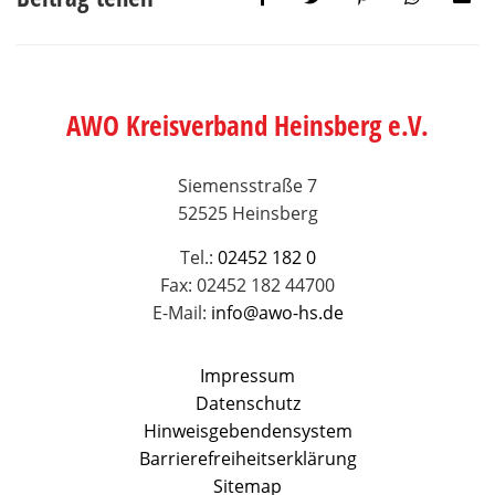
AWO Kreisverband Heinsberg e.V.
Siemensstraße 7
52525 Heinsberg
Tel.:
02452 182 0
Fax: 02452 182 44700
E-Mail:
info@awo-hs.de
Impressum
Datenschutz
Hinweisgebendensystem
Barrierefreiheitserklärung
Sitemap