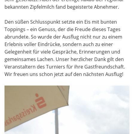
bekannten Zipfelmilch fand begeisterte Abnehmer.
Den süßen Schlusspunkt setzte ein Eis mit bunten
Toppings – ein Genuss, der die Freude dieses Tages
abrundete. So wurde der Ausflug nicht nur zu einem
Erlebnis voller Eindrücke, sondern auch zu einer
Gelegenheit für viele Gespräche, Erinnerungen und
gemeinsames Lachen. Unser herzlicher Dank gilt den
Veranstaltern des Turniers für ihre Gastfreundschaft.
Wir freuen uns schon jetzt auf den nächsten Ausflug!