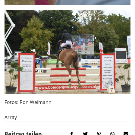
Fotos: Ron Weimann
Array
Beitrag teilen