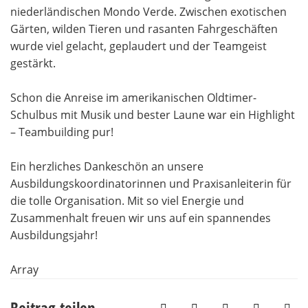
niederländischen Mondo Verde. Zwischen exotischen
Gärten, wilden Tieren und rasanten Fahrgeschäften
wurde viel gelacht, geplaudert und der Teamgeist
gestärkt.
Schon die Anreise im amerikanischen Oldtimer-
Schulbus mit Musik und bester Laune war ein Highlight
– Teambuilding pur!
Ein herzliches Dankeschön an unsere
Ausbildungskoordinatorinnen und Praxisanleiterin für
die tolle Organisation. Mit so viel Energie und
Zusammenhalt freuen wir uns auf ein spannendes
Ausbildungsjahr!
Array