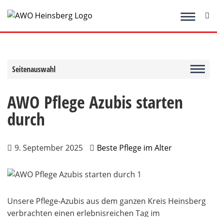
Zum
Inhalt
springen
Seitenauswahl
AWO Pflege Azubis starten
durch
9. September 2025
Beste Pflege im Alter
Unsere Pflege-Azubis aus dem ganzen Kreis Heinsberg
verbrachten einen erlebnisreichen Tag im