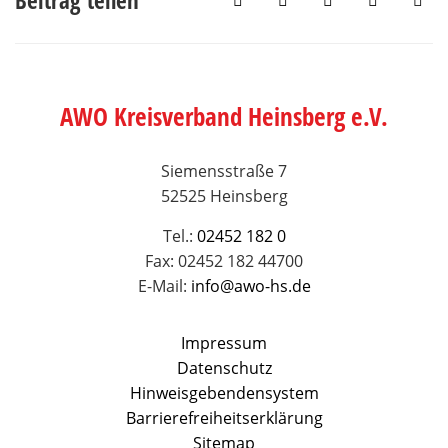
Beitrag teilen
AWO Kreisverband Heinsberg e.V.
Siemensstraße 7
52525 Heinsberg
Tel.:
02452 182 0
Fax: 02452 182 44700
E-Mail:
info@awo-hs.de
Impressum
Datenschutz
Hinweisgebendensystem
Barrierefreiheitserklärung
Sitemap