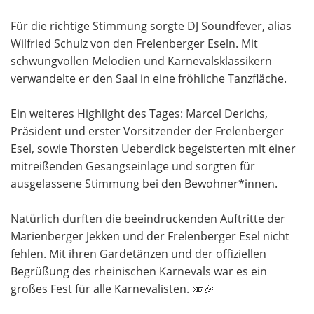
Für die richtige Stimmung sorgte DJ Soundfever, alias
Wilfried Schulz von den Frelenberger Eseln. Mit
schwungvollen Melodien und Karnevalsklassikern
verwandelte er den Saal in eine fröhliche Tanzfläche.
Ein weiteres Highlight des Tages: Marcel Derichs,
Präsident und erster Vorsitzender der Frelenberger
Esel, sowie Thorsten Ueberdick begeisterten mit einer
mitreißenden Gesangseinlage und sorgten für
ausgelassene Stimmung bei den Bewohner*innen.
Natürlich durften die beeindruckenden Auftritte der
Marienberger Jekken und der Frelenberger Esel nicht
fehlen. Mit ihren Gardetänzen und der offiziellen
Begrüßung des rheinischen Karnevals war es ein
großes Fest für alle Karnevalisten. 🎺🎉