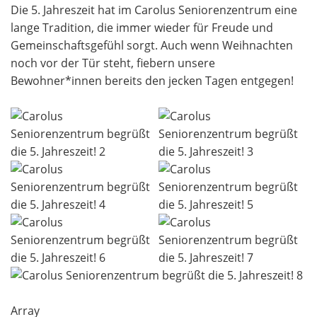
Die 5. Jahreszeit hat im Carolus Seniorenzentrum eine
lange Tradition, die immer wieder für Freude und
Gemeinschaftsgefühl sorgt. Auch wenn Weihnachten
noch vor der Tür steht, fiebern unsere
Bewohner*innen bereits den jecken Tagen entgegen!
Array