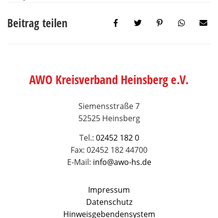
Beitrag teilen
AWO Kreisverband Heinsberg e.V.
Siemensstraße 7
52525 Heinsberg
Tel.:
02452 182 0
Fax: 02452 182 44700
E-Mail:
info@awo-hs.de
Impressum
Datenschutz
Hinweisgebendensystem