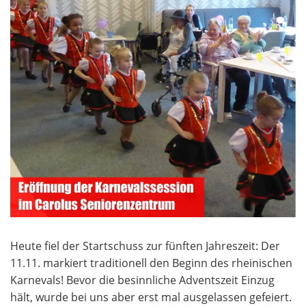
Heute fiel der Startschuss zur fünften Jahreszeit: Der
11.11. markiert traditionell den Beginn des rheinischen
Karnevals! Bevor die besinnliche Adventszeit Einzug
hält, wurde bei uns aber erst mal ausgelassen gefeiert.