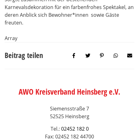
Karnevalsdekoration für ein farbenfrohes Spektakel, an
deren Anblick sich Bewohner*innen sowie Gäste
freuten.
Array
Beitrag teilen
AWO Kreisverband Heinsberg e.V.
Siemensstraße 7
52525 Heinsberg
Tel.:
02452 182 0
Fax: 02452 182 44700