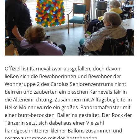
Offiziell ist Karneval zwar ausgefallen, doch davon
ließen sich die Bewohnerinnen und Bewohner der
Wohngruppe 2 des Carolus Seniorenzentrums nicht
beirren und zauberten ein bisschen Karnevalsflair in
die Alteneinrichtung. Zusammen mit Alltagsbegleiterin
Heike Molnar wurde ein großes Panoramafenster mit
einer bunt-berockten Ballerina gestaltet. Der Rock der
Tänzerin setzt sich dabei aus einer Vielzahl
handgeschnittener kleiner Ballons zusammen und
sorgte zusammen mit der bestehenden