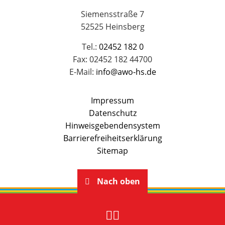
Siemensstraße 7
52525 Heinsberg
Tel.:
02452 182 0
Fax: 02452 182 44700
E-Mail:
info@awo-hs.de
Impressum
Datenschutz
Hinweisgebendensystem
Barrierefreiheitserklärung
Sitemap
Nach oben