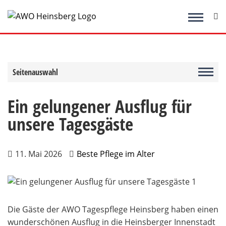
Zum
Inhalt
springen
Seitenauswahl
Ein gelungener Ausflug für
unsere Tagesgäste
11. Mai 2026
Beste Pflege im Alter
Die Gäste der AWO Tagespflege Heinsberg haben einen
wunderschönen Ausflug in die Heinsberger Innenstadt