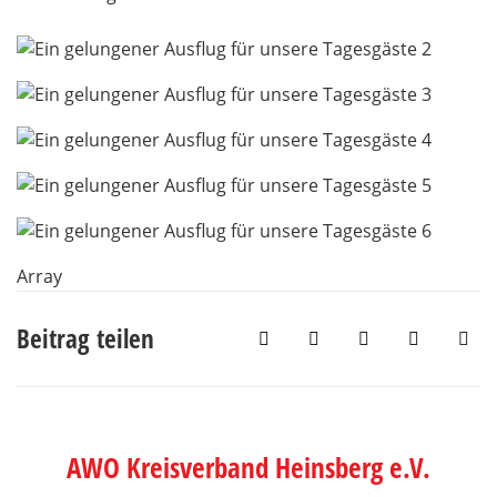
Array
Beitrag teilen
AWO Kreisverband Heinsberg e.V.