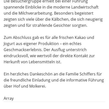
Die Besuchergruppe erhielt bei einer Führung
spannende Einblicke in die moderne Landwirtschaft
und die Milchverarbeitung. Besonders begeistert
zeigten sich viele über die Kälbchen, die sich neugierig
zeigten und für strahlende Gesichter sorgten.
Zum Abschluss gab es für alle frischen Kakao und
Jogurt aus eigener Produktion – ein echtes
Geschmackserlebnis. Der Ausflug unterstrich
eindrucksvoll, wie wertvoll der direkte Kontakt zur
Herkunft von Lebensmitteln ist.
Ein herzliches Dankeschön an die Familie Schiffers für
die freundliche Einladung und die informative Führung
über Hof und Molkerei.
Array