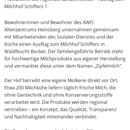
Bewohnerinnen und Bewohner des AWO
Altenzentrums Heinsberg unternahmen gemeinsam
mit Mitarbeitenden des Sozialen Dienstes und der
Küche einen Ausflug zum Milchhof Schiffers in
Waldfeucht-Bocket. Der familiengeführte Betrieb steht
für hochwertige Milchprodukte aus eigener Herstellung
und vermarktet diese unter dem Namen „Zipfelmilch“.
Der Hof betreibt eine eigene Molkerei direkt vor Ort.
Etwa 200 Milchkühe liefern täglich frische Milch, die
ohne Gentechnik und ohne Konservierungsstoffe
verarbeitet wird. Die Produkte werden regional
vertrieben – ein Konzept, das Qualität, Transparenz
und Nachhaltigkeit miteinander verbindet.