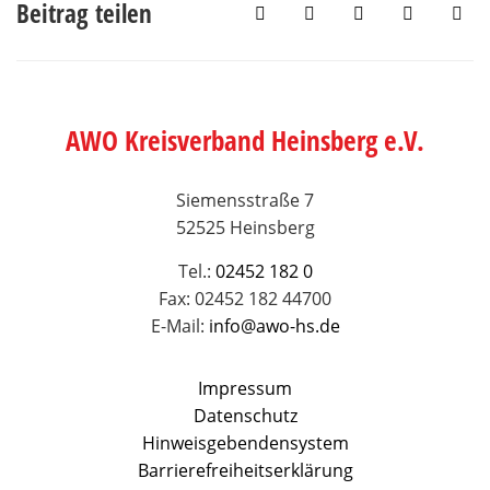
Beitrag teilen
AWO Kreisverband Heinsberg e.V.
Siemensstraße 7
52525 Heinsberg
Tel.:
02452 182 0
Fax: 02452 182 44700
E-Mail:
info@awo-hs.de
Impressum
Datenschutz
Hinweisgebendensystem
Barrierefreiheitserklärung