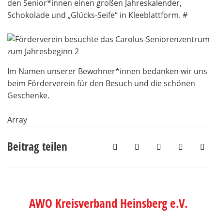
den Senior*innen einen großen Jahreskalender,
Schokolade und „Glücks-Seife“ in Kleeblattform. #
Im Namen unserer Bewohner*innen bedanken wir uns
beim Förderverein für den Besuch und die schönen
Geschenke.
Array
Beitrag teilen
AWO Kreisverband Heinsberg e.V.