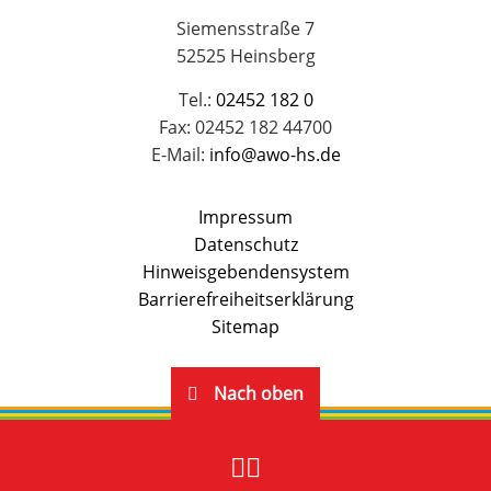
Siemensstraße 7
52525 Heinsberg
Tel.:
02452 182 0
Fax: 02452 182 44700
E-Mail:
info@awo-hs.de
Impressum
Datenschutz
Hinweisgebendensystem
Barrierefreiheitserklärung
Sitemap
Nach oben