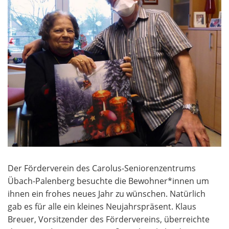
Der Förderverein des Carolus-Seniorenzentrums
Übach-Palenberg besuchte die Bewohner*innen um
ihnen ein frohes neues Jahr zu wünschen. Natürlich
gab es für alle ein kleines Neujahrspräsent. Klaus
Breuer, Vorsitzender des Fördervereins, überreichte