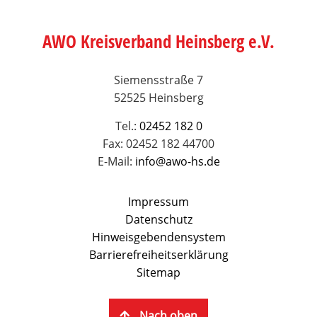
AWO Kreisverband Heinsberg e.V.
Siemensstraße 7
52525 Heinsberg
Tel.:
02452 182 0
Fax: 02452 182 44700
E-Mail:
info@awo-hs.de
Impressum
Datenschutz
Hinweisgebendensystem
Barrierefreiheitserklärung
Sitemap
Nach oben