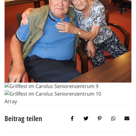
Array
Beitrag teilen