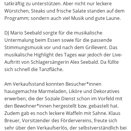
tatkräftig zu unterstützen. Aber nicht nur leckere
Würstchen, Steaks und frische Salate standen auf dem
Programm; sondern auch viel Musik und gute Laune.
DJ Mario Seebald sorgte für die musikalische
Untermalung beim Essen sowie für die passende
Stimmungsmusik vor und nach dem Grillevent.
Das
musikalische Highlight des Tages war jedoch der Live-
Auftritt von Schlagersängerin Alex Seebald. Da füllte
sich schnell die Tanzfläche.
Am Verkaufsstand konnten Besucher*innen
hausgemachte Marmeladen, Liköre und Dekoratives
erwerben, die der Soziale Dienst schon im Vorfeld mit
den Bewohner*innen hergestellt bzw. gebastelt hat.
Zudem gab es noch leckere Waffeln mit Sahne. Klaus
Breuer, Vorsitzender des Fördervereins, freute sich
sehr über den Verkaufserlös, der selbstverständlich bei