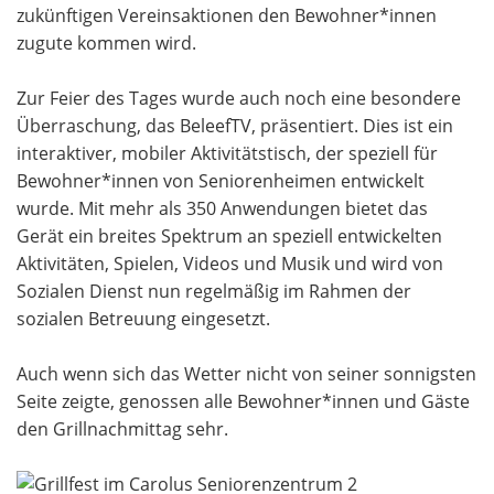
zukünftigen Vereinsaktionen den Bewohner*innen
zugute kommen wird.
Zur Feier des Tages wurde auch noch eine besondere
Überraschung, das BeleefTV, präsentiert. Dies ist ein
interaktiver, mobiler Aktivitätstisch, der speziell für
Bewohner*innen von Seniorenheimen entwickelt
wurde. Mit mehr als 350 Anwendungen bietet das
Gerät ein breites Spektrum an speziell entwickelten
Aktivitäten, Spielen, Videos und Musik und wird von
Sozialen Dienst nun regelmäßig im Rahmen der
sozialen Betreuung eingesetzt.
Auch wenn sich das Wetter nicht von seiner sonnigsten
Seite zeigte, genossen alle Bewohner*innen und Gäste
den Grillnachmittag sehr.