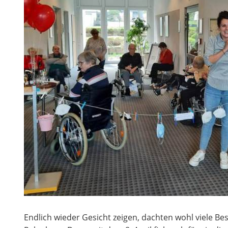
Endlich wieder Gesicht zeigen, dachten wohl viele B