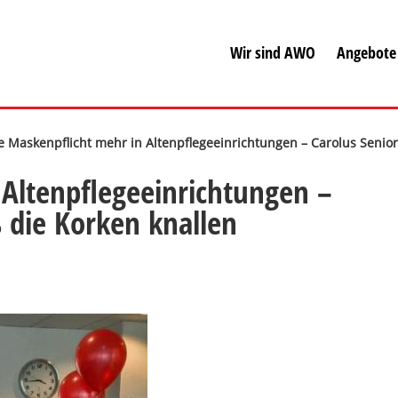
Wir sind AWO
Angebote
e Maskenpflicht mehr in Altenpflegeeinrichtungen – Carolus Senio
 Altenpflegeeinrichtungen –
 die Korken knallen