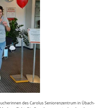
esucherinnen des Carolus Seniorenzentrum in Übach-