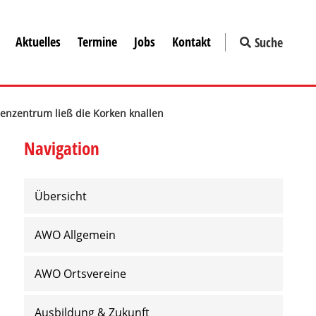
Aktuelles
Termine
Jobs
Kontakt
Suche
renzentrum ließ die Korken knallen
Navigation
Übersicht
AWO Allgemein
AWO Ortsvereine
Ausbildung & Zukunft