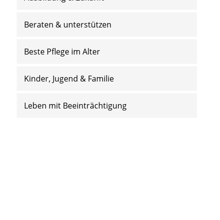
Beraten & unterstützen
Beste Pflege im Alter
Kinder, Jugend & Familie
Leben mit Beeinträchtigung