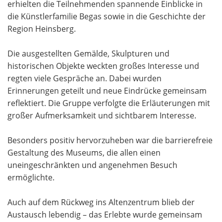
erhielten die Teilnehmenden spannende Einblicke in
die Künstlerfamilie Begas sowie in die Geschichte der
Region Heinsberg.
Die ausgestellten Gemälde, Skulpturen und
historischen Objekte weckten großes Interesse und
regten viele Gespräche an. Dabei wurden
Erinnerungen geteilt und neue Eindrücke gemeinsam
reflektiert. Die Gruppe verfolgte die Erläuterungen mit
großer Aufmerksamkeit und sichtbarem Interesse.
Besonders positiv hervorzuheben war die barrierefreie
Gestaltung des Museums, die allen einen
uneingeschränkten und angenehmen Besuch
ermöglichte.
Auch auf dem Rückweg ins Altenzentrum blieb der
Austausch lebendig – das Erlebte wurde gemeinsam