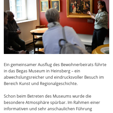
Ein gemeinsamer Ausflug des Bewohnerbeirats führte
in das Begas Museum in Heinsberg – ein
abwechslungsreicher und eindrucksvoller Besuch im
Bereich Kunst und Regionalgeschichte.
Schon beim Betreten des Museums wurde die
besondere Atmosphäre spürbar. Im Rahmen einer
informativen und sehr anschaulichen Führung