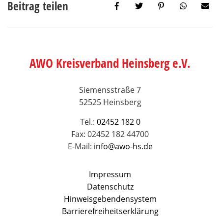
Beitrag teilen
AWO Kreisverband Heinsberg e.V.
Siemensstraße 7
52525 Heinsberg
Tel.:
02452 182 0
Fax: 02452 182 44700
E-Mail:
info@awo-hs.de
Impressum
Datenschutz
Hinweisgebendensystem
Barrierefreiheitserklärung