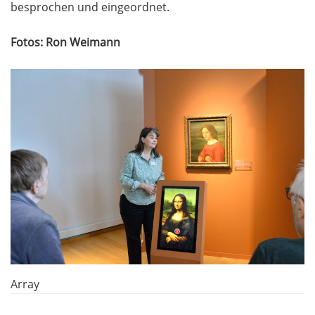
besprochen und eingeordnet.
Fotos: Ron Weimann
Array