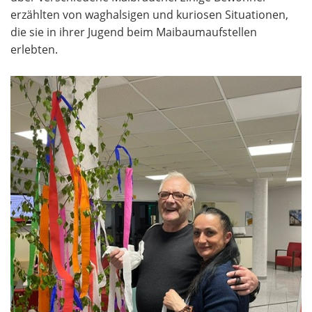
erzählten von waghalsigen und kuriosen Situationen,
die sie in ihrer Jugend beim Maibaumaufstellen
erlebten.