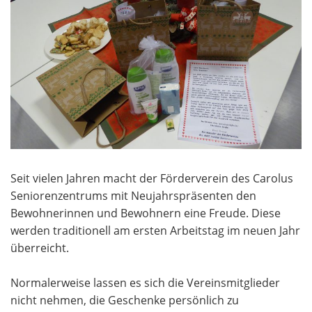
Seit vielen Jahren macht der Förderverein des Carolus
Seniorenzentrums mit Neujahrspräsenten den
Bewohnerinnen und Bewohnern eine Freude. Diese
werden traditionell am ersten Arbeitstag im neuen Jahr
überreicht.
Normalerweise lassen es sich die Vereinsmitglieder
nicht nehmen, die Geschenke persönlich zu