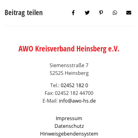
Beitrag teilen
AWO Kreisverband Heinsberg e.V.
Siemensstraße 7
52525 Heinsberg
Tel.:
02452 182 0
Fax: 02452 182 44700
E-Mail:
info@awo-hs.de
Impressum
Datenschutz
Hinweisgebendensystem