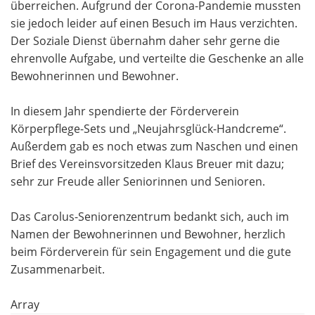
überreichen. Aufgrund der Corona-Pandemie mussten
sie jedoch leider auf einen Besuch im Haus verzichten.
Der Soziale Dienst übernahm daher sehr gerne die
ehrenvolle Aufgabe, und verteilte die Geschenke an alle
Bewohnerinnen und Bewohner.
In diesem Jahr spendierte der Förderverein
Körperpflege-Sets und „Neujahrsglück-Handcreme“.
Außerdem gab es noch etwas zum Naschen und einen
Brief des Vereinsvorsitzeden Klaus Breuer mit dazu;
sehr zur Freude aller Seniorinnen und Senioren.
Das Carolus-Seniorenzentrum bedankt sich, auch im
Namen der Bewohnerinnen und Bewohner, herzlich
beim Förderverein für sein Engagement und die gute
Zusammenarbeit.
Array