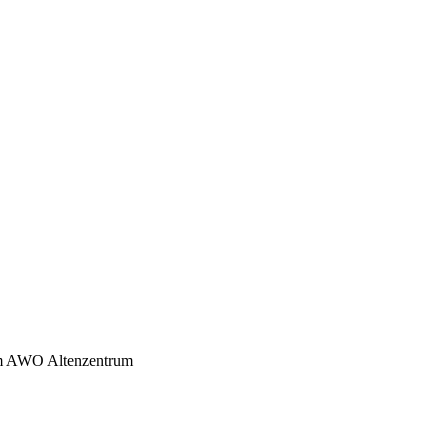
im AWO Altenzentrum