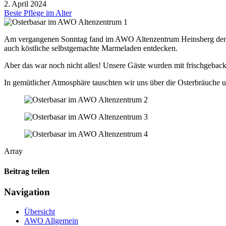
2. April 2024
Beste Pflege im Alter
Am vergangenen Sonntag fand im AWO Altenzentrum Heinsberg der allj
auch köstliche selbstgemachte Marmeladen entdecken.
Aber das war noch nicht alles! Unsere Gäste wurden mit frischgebac
In gemütlicher Atmosphäre tauschten wir uns über die Osterbräuche u
Array
Beitrag teilen
Navigation
Übersicht
AWO Allgemein