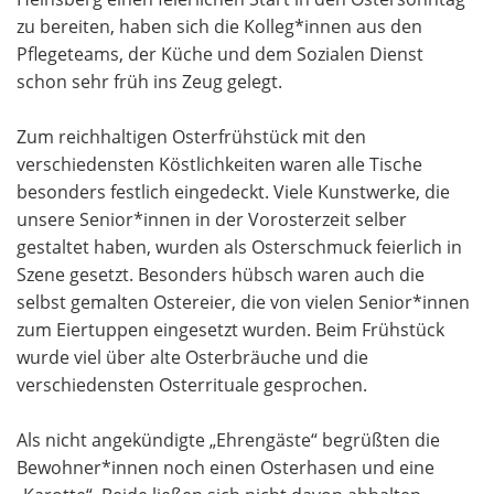
zu bereiten, haben sich die Kolleg*innen aus den
Pflegeteams, der Küche und dem Sozialen Dienst
schon sehr früh ins Zeug gelegt.
Zum reichhaltigen Osterfrühstück mit den
verschiedensten Köstlichkeiten waren alle Tische
besonders festlich eingedeckt. Viele Kunstwerke, die
unsere Senior*innen in der Vorosterzeit selber
gestaltet haben, wurden als Osterschmuck feierlich in
Szene gesetzt. Besonders hübsch waren auch die
selbst gemalten Ostereier, die von vielen Senior*innen
zum Eiertuppen eingesetzt wurden. Beim Frühstück
wurde viel über alte Osterbräuche und die
verschiedensten Osterrituale gesprochen.
Als nicht angekündigte „Ehrengäste“ begrüßten die
Bewohner*innen noch einen Osterhasen und eine