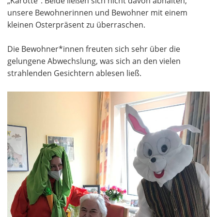
„Karotte“. Beide ließen sich nicht davon abhalten,
unsere Bewohnerinnen und Bewohner mit einem
kleinen Osterpräsent zu überraschen.
Die Bewohner*innen freuten sich sehr über die
gelungene Abwechslung, was sich an den vielen
strahlenden Gesichtern ablesen ließ.