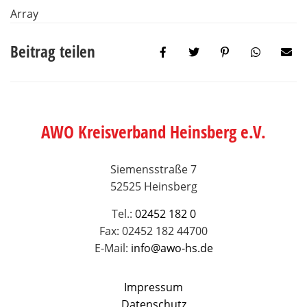
Array
Beitrag teilen
AWO Kreisverband Heinsberg e.V.
Siemensstraße 7
52525 Heinsberg
Tel.:
02452 182 0
Fax: 02452 182 44700
E-Mail:
info@awo-hs.de
Impressum
Datenschutz