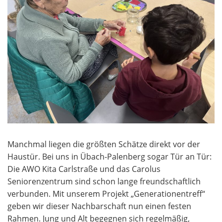
Manchmal liegen die größten Schätze direkt vor der
Haustür. Bei uns in Übach-Palenberg sogar Tür an Tür:
Die AWO Kita Carlstraße und das Carolus
Seniorenzentrum sind schon lange freundschaftlich
verbunden. Mit unserem Projekt „Generationentreff“
geben wir dieser Nachbarschaft nun einen festen
Rahmen. Jung und Alt begegnen sich regelmäßig,