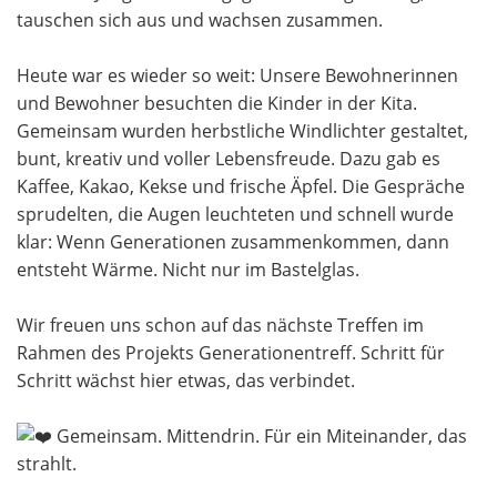
tauschen sich aus und wachsen zusammen.
Heute war es wieder so weit: Unsere Bewohnerinnen
und Bewohner besuchten die Kinder in der Kita.
Gemeinsam wurden herbstliche Windlichter gestaltet,
bunt, kreativ und voller Lebensfreude. Dazu gab es
Kaffee, Kakao, Kekse und frische Äpfel. Die Gespräche
sprudelten, die Augen leuchteten und schnell wurde
klar: Wenn Generationen zusammenkommen, dann
entsteht Wärme. Nicht nur im Bastelglas.
Wir freuen uns schon auf das nächste Treffen im
Rahmen des Projekts Generationentreff. Schritt für
Schritt wächst hier etwas, das verbindet.
Gemeinsam. Mittendrin. Für ein Miteinander, das
strahlt.