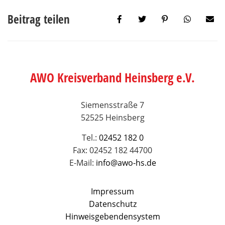
Beitrag teilen
AWO Kreisverband Heinsberg e.V.
Siemensstraße 7
52525 Heinsberg
Tel.:
02452 182 0
Fax: 02452 182 44700
E-Mail:
info@awo-hs.de
Impressum
Datenschutz
Hinweisgebendensystem