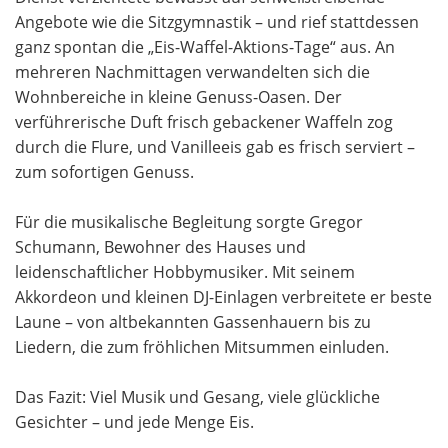
Angebote wie die Sitzgymnastik – und rief stattdessen
ganz spontan die „Eis-Waffel-Aktions-Tage“ aus. An
mehreren Nachmittagen verwandelten sich die
Wohnbereiche in kleine Genuss-Oasen. Der
verführerische Duft frisch gebackener Waffeln zog
durch die Flure, und Vanilleeis gab es frisch serviert –
zum sofortigen Genuss.
Für die musikalische Begleitung sorgte Gregor
Schumann, Bewohner des Hauses und
leidenschaftlicher Hobbymusiker. Mit seinem
Akkordeon und kleinen DJ-Einlagen verbreitete er beste
Laune – von altbekannten Gassenhauern bis zu
Liedern, die zum fröhlichen Mitsummen einluden.
Das Fazit: Viel Musik und Gesang, viele glückliche
Gesichter – und jede Menge Eis.