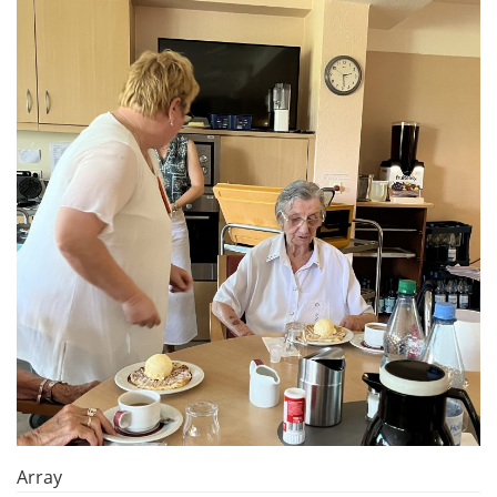
Array