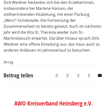
Dirk Weidner bedankte sich bei den Erzieherinnen,
insbesondere bei Marlene Hansen, der
stellvertretenden Kitaleitung, mit einer Packung
„Merci“-Schokolade. Die Fortsetzung der
Zusammenarbeit ist bereits gesetzt: Auch im nächsten
Jahr wird die Kita St. Theresia wieder zum St.-
Martinsbesuch erwartet. Darüber hinaus sprach Dirk
Weidner eine offene Einladung aus, das Haus auch zu
anderen Anlässen im Jahresverlauf zu besuchen.
Array
Beitrag teilen
AWO Kreisverband Heinsberg e.V.