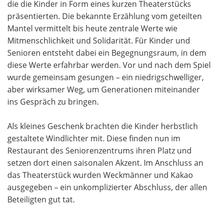
die die Kinder in Form eines kurzen Theaterstücks
präsentierten. Die bekannte Erzählung vom geteilten
Mantel vermittelt bis heute zentrale Werte wie
Mitmenschlichkeit und Solidarität. Für Kinder und
Senioren entsteht dabei ein Begegnungsraum, in dem
diese Werte erfahrbar werden. Vor und nach dem Spiel
wurde gemeinsam gesungen – ein niedrigschwelliger,
aber wirksamer Weg, um Generationen miteinander
ins Gespräch zu bringen.
Als kleines Geschenk brachten die Kinder herbstlich
gestaltete Windlichter mit. Diese finden nun im
Restaurant des Seniorenzentrums ihren Platz und
setzen dort einen saisonalen Akzent. Im Anschluss an
das Theaterstück wurden Weckmänner und Kakao
ausgegeben – ein unkomplizierter Abschluss, der allen
Beteiligten gut tat.