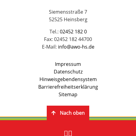
Siemensstraße 7
52525 Heinsberg
Tel.:
02452 182 0
Fax: 02452 182 44700
E-Mail:
info@awo-hs.de
Impressum
Datenschutz
Hinweisgebendensystem
Barrierefreiheitserklärung
Sitemap
Nach oben