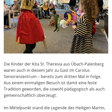
Die Kinder der Kita St. Theresia aus Übach-Palenberg
waren auch in diesem
Jahr zu Gast im Carolus
Seniorenzentrum – bereits zum dritten Mal in Folge.
Aus einem einmaligen Besuch ist damit eine feste
Tradition geworden, die sowohl pädagogisch als auch
gemeinschaftlich überzeugt.
Im Mittelpunkt stand die Legende des Heiligen Martin,