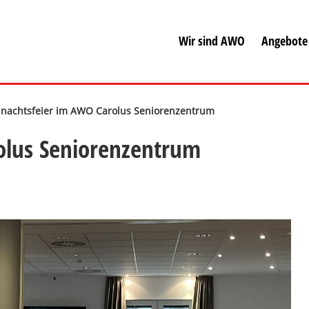
Wir sind AWO
Angebote
nachtsfeier im AWO Carolus Seniorenzentrum
olus Seniorenzentrum