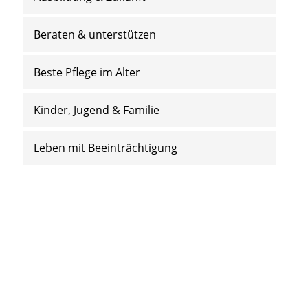
Beraten & unterstützen
Beste Pflege im Alter
Kinder, Jugend & Familie
Leben mit Beeinträchtigung