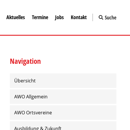
Aktuelles
Termine
Jobs
Kontakt
Suche
Navigation
Übersicht
AWO Allgemein
AWO Ortsvereine
Ausbildung & Zukunft