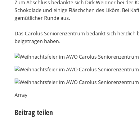
Zum Abschluss bedankte sich Dirk Weidner bei der K
Schokolade und einige Fläschchen des Likörs. Bei Kaf
gemütlicher Runde aus.
Das Carolus Seniorenzentrum bedankt sich herzlich b
beigetragen haben.
Array
Beitrag teilen