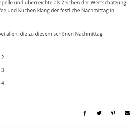
apelle und überreichte als Zeichen der Wertschätzung
fee und Kuchen klang der festliche Nachmittag in
ei allen, die zu diesem schönen Nachmittag