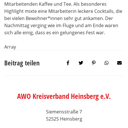
Mitarbeitenden Kaffee und Tee. Als besonderes
Highlight mixte eine Mitarbeiterin leckere Cocktails, die
bei vielen Bewohner*innen sehr gut ankamen. Der
Nachmittag verging wie im Fluge und am Ende waren
sich alle einig, dass es ein gelungenes Fest war.
Array
Beitrag teilen
AWO Kreisverband Heinsberg e.V.
Siemensstraße 7
52525 Heinsberg