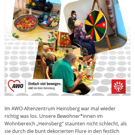
Im AWO-Altenzentrum Heinsberg war mal wieder
richtig was los. Unsere Bewohner*innen im
Wohnbereich „Heinsberg“ staunten nicht schlecht, als
sie durch die bunt dekorierten Flure in den festlich