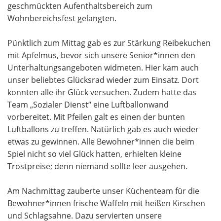
geschmückten Aufenthaltsbereich zum
Wohnbereichsfest gelangten.
Pünktlich zum Mittag gab es zur Stärkung Reibekuchen
mit Apfelmus, bevor sich unsere Senior*innen den
Unterhaltungsangeboten widmeten. Hier kam auch
unser beliebtes Glücksrad wieder zum Einsatz. Dort
konnten alle ihr Glück
versuchen. Zudem hatte das
Team „Sozialer Dienst“ eine Luftballonwand
vorbereitet. Mit Pfeilen galt es einen der bunten
Luftballons zu treffen. Natürlich gab es auch wieder
etwas zu gewinnen. Alle Bewohner*innen die beim
Spiel nicht so viel Glück hatten, erhielten kleine
Trostpreise; denn niemand sollte leer ausgehen.
Am Nachmittag zauberte unser Küchenteam für die
Bewohner*innen frische Waffeln mit heißen Kirschen
und Schlagsahne. Dazu servierten unsere