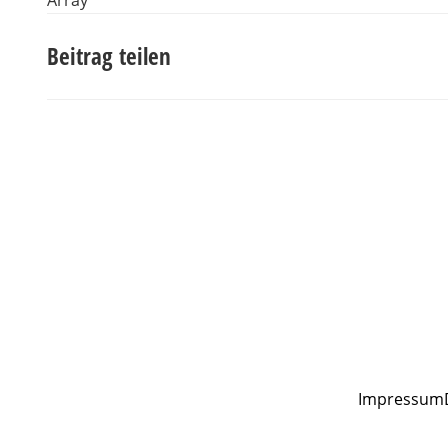
Array
Beitrag teilen
Impressum