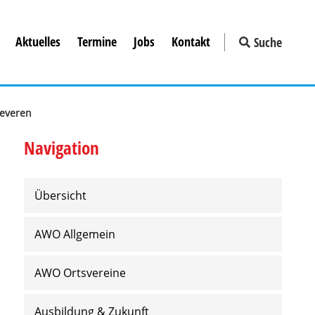
Aktuelles
Termine
Jobs
Kontakt
Suche
Teveren
Navigation
Übersicht
AWO Allgemein
AWO Ortsvereine
Ausbildung & Zukunft