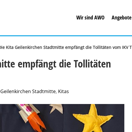
Wir sind AWO
Angebote
Die Kita Geilenkirchen Stadtmitte empfängt die Tollitäten vom IKV 
itte empfängt die Tollitäten
 Geilenkirchen Stadtmitte
,
Kitas