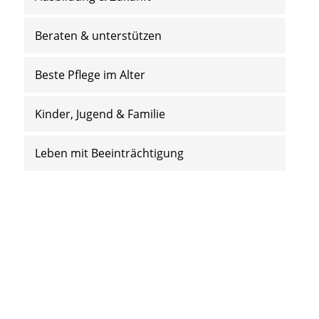
Beraten & unterstützen
Beste Pflege im Alter
Kinder, Jugend & Familie
Leben mit Beeinträchtigung