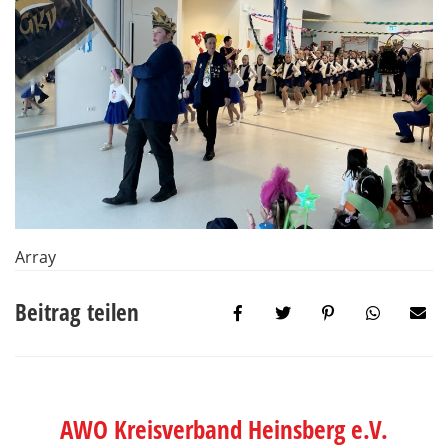
Array
Beitrag teilen
AWO Kreisverband Heinsberg e.V.