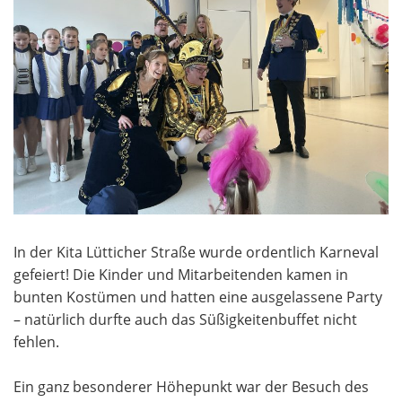
In der Kita Lütticher Straße wurde ordentlich Karneval
gefeiert! Die Kinder und Mitarbeitenden kamen in
bunten Kostümen und hatten eine ausgelassene Party
– natürlich durfte auch das Süßigkeitenbuffet nicht
fehlen.
Ein ganz besonderer Höhepunkt war der Besuch des