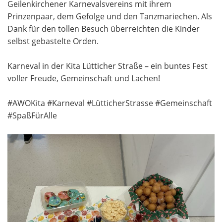
Geilenkirchener Karnevalsvereins mit ihrem
Prinzenpaar, dem Gefolge und den Tanzmariechen. Als
Dank für den tollen Besuch überreichten die Kinder
selbst gebastelte Orden.
Karneval in der Kita Lütticher Straße – ein buntes Fest
voller Freude, Gemeinschaft und Lachen!
#AWOKita #Karneval #LütticherStrasse #Gemeinschaft
#SpaßFürAlle