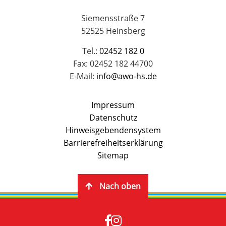
Siemensstraße 7
52525 Heinsberg
Tel.:
02452 182 0
Fax: 02452 182 44700
E-Mail:
info@awo-hs.de
Impressum
Datenschutz
Hinweisgebendensystem
Barrierefreiheitserklärung
Sitemap
Nach oben