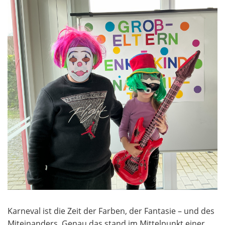
Karneval ist die Zeit der Farben, der Fantasie – und des
Miteinanders. Genau das stand im Mittelpunkt einer