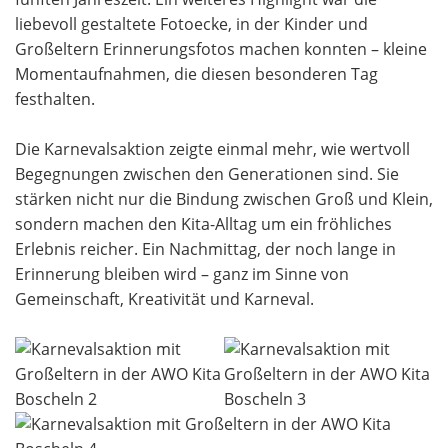
liebevoll gestaltete Fotoecke, in der Kinder und
Großeltern Erinnerungsfotos machen konnten – kleine
Momentaufnahmen, die diesen besonderen Tag
festhalten.
Die Karnevalsaktion zeigte einmal mehr, wie wertvoll
Begegnungen zwischen den Generationen sind. Sie
stärken nicht nur die Bindung zwischen Groß und Klein,
sondern machen den Kita-Alltag um ein fröhliches
Erlebnis reicher. Ein Nachmittag, der noch lange in
Erinnerung bleiben wird – ganz im Sinne von
Gemeinschaft, Kreativität und Karneval.