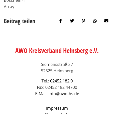
Array
Beitrag teilen
AWO Kreisverband Heinsberg e.V.
Siemensstraße 7
52525 Heinsberg
Tel.:
02452 182 0
Fax: 02452 182 44700
E-Mail:
info@awo-hs.de
Impressum