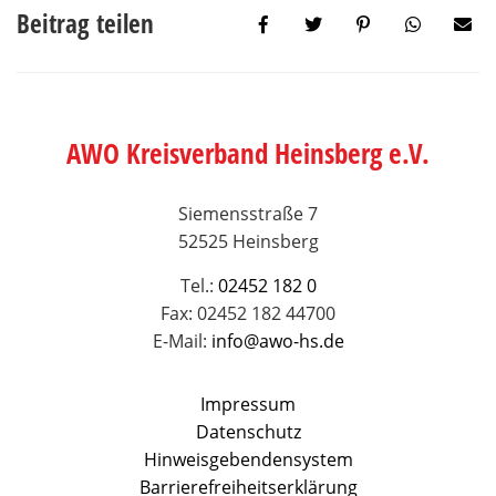
Beitrag teilen
AWO Kreisverband Heinsberg e.V.
Siemensstraße 7
52525 Heinsberg
Tel.:
02452 182 0
Fax: 02452 182 44700
E-Mail:
info@awo-hs.de
Impressum
Datenschutz
Hinweisgebendensystem
Barrierefreiheitserklärung