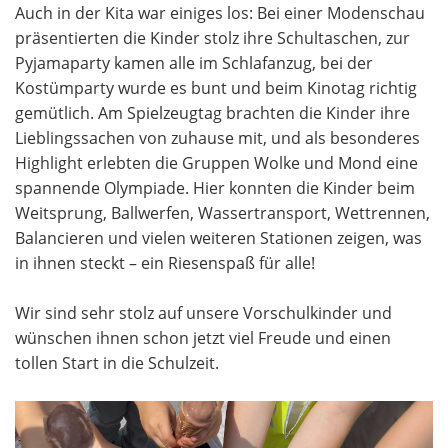
Auch in der Kita war einiges los: Bei einer Modenschau
präsentierten die Kinder stolz ihre Schultaschen, zur
Pyjamaparty kamen alle im Schlafanzug, bei der
Kostümparty wurde es bunt und beim Kinotag richtig
gemütlich. Am Spielzeugtag brachten die Kinder ihre
Lieblingssachen von zuhause mit, und als besonderes
Highlight erlebten die Gruppen Wolke und Mond eine
spannende Olympiade. Hier konnten die Kinder beim
Weitsprung, Ballwerfen, Wassertransport, Wettrennen,
Balancieren und vielen weiteren Stationen zeigen, was
in ihnen steckt – ein Riesenspaß für alle!
Wir sind sehr stolz auf unsere Vorschulkinder und
wünschen ihnen schon jetzt viel Freude und einen
tollen Start in die Schulzeit.