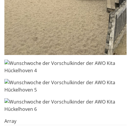
Array