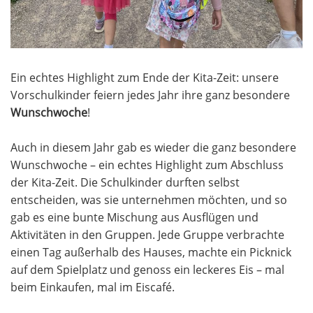
Ein echtes Highlight zum Ende der Kita-Zeit: unsere
Vorschulkinder feiern jedes Jahr ihre ganz besondere
Wunschwoche
!
Auch in diesem Jahr gab es wieder die ganz besondere
Wunschwoche – ein echtes Highlight zum Abschluss
der Kita-Zeit. Die Schulkinder durften selbst
entscheiden, was sie unternehmen möchten, und so
gab es eine bunte Mischung aus Ausflügen und
Aktivitäten in den Gruppen. Jede Gruppe verbrachte
einen Tag außerhalb des Hauses, machte ein Picknick
auf dem Spielplatz und genoss ein leckeres Eis – mal
beim Einkaufen, mal im Eiscafé.