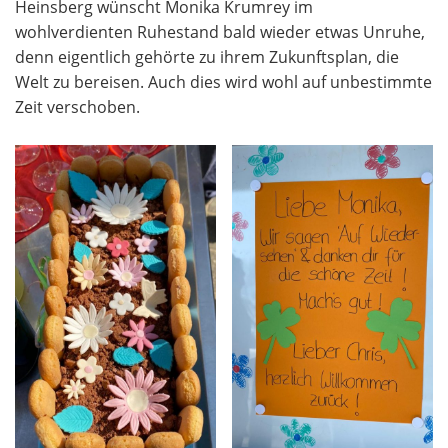
Heinsberg wünscht Monika Krumrey im
wohlverdienten Ruhestand bald wieder etwas Unruhe,
denn eigentlich gehörte zu ihrem Zukunftsplan, die
Welt zu bereisen. Auch dies wird wohl auf unbestimmte
Zeit verschoben.