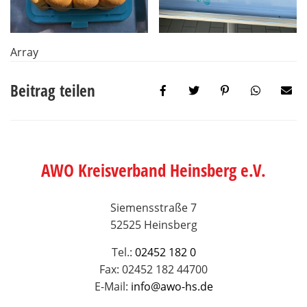
Array
Beitrag teilen
AWO Kreisverband Heinsberg e.V.
Siemensstraße 7
52525 Heinsberg
Tel.:
02452 182 0
Fax: 02452 182 44700
E-Mail:
info@awo-hs.de