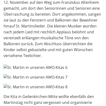
12. November auf den Weg zum Franziskus Altenheim
gemacht, um dort den Seniorinnen und Senioren eine
Überraschung zu bereiten. Dort angekommen, sangen
sie laut zu den Fenstern und Balkonen der Bewohner
hinauf St. Martinslieder. Die kleinen Musiker wurden
nach jedem Lied mit reichlich Applaus belohnt und
vereinzelt erklangen musikalische Töne von den
Balkonen zurück. Zum Abschluss überreichten die
Kinder selbst gebastelte und mit guten Wünschen
versehene Teelichter.
Die Kita in Geilenkirchen-Mitte wollte ebenfalls den
Martinstag nicht ganz vergessen und organisierte