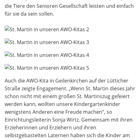
die Tiere den Senioren Gesellschaft leisten und einfach
für sie da sein sollen.
Auch die AWO-Kita in Geilenkirchen auf der Lütticher
Straße zeigte Engagement. „Wenn St. Martin dieses Jahr
schon nicht mit einem großen St. Martinszug gefeiert
werden kann, wollten unsere Kindergartenkinder
wenigstens Anderen eine Freude machen“, so
Einrichtungsleiterin Sonja Wirtz. Gemeinsam mit ihren
Erzieherinnen und Erziehern und ihren
selbstgebastelten Laternen haben sich die Kinder am