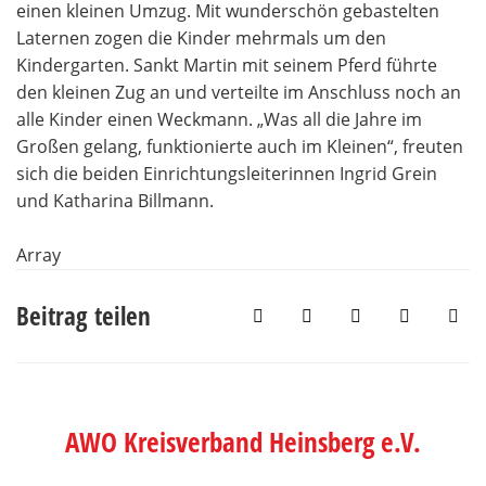
einen kleinen Umzug. Mit wunderschön gebastelten
Laternen zogen die Kinder mehrmals um den
Kindergarten. Sankt Martin mit seinem Pferd führte
den kleinen Zug an und verteilte im Anschluss noch an
alle Kinder einen Weckmann. „Was all die Jahre im
Großen gelang, funktionierte auch im Kleinen“, freuten
sich die beiden Einrichtungsleiterinnen Ingrid Grein
und Katharina Billmann.
Array
Beitrag teilen
AWO Kreisverband Heinsberg e.V.