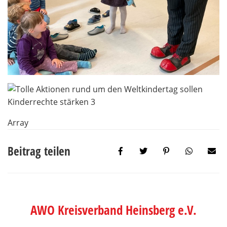
Array
Beitrag teilen
AWO Kreisverband Heinsberg e.V.