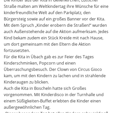
Straße malten am Weltkindertag ihre Wünsche für eine
kinderfreundliche Welt auf den Parkplatz, den
Bürgersteig sowie auf ein großes Banner vor der Kita.
Mit dem Spruch „Kinder erobern die Straßen!“ wurden
auch Außenstehende auf die Aktion aufmerksam. Jedes
Kind bekam zudem ein Stück Kreide mit nach Hause,
um dort gemeinsam mit den Eltern die Aktion
fortzusetzten.
Für die Kita in Übach gab es zur Feier des Tages
Kinderschminken, Popcorn und einen
Überraschungsbesuch. Der Clown von Circus Gioco
kam, um mit den Kindern zu lachen und in strahlende
Kinderaugen zu blicken.
Auch die Kita in Boscheln hatte sich Großes
vorgenommen. Mit Kinderdisco in der Turnhalle und
einem Süßigkeiten-Buffet erlebten die Kinder einen
außergewöhnlichen Tag.