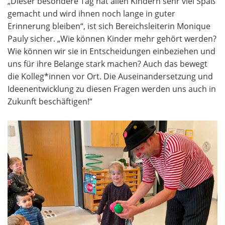
„Dieser besondere Tag hat allen Kindern sehr viel Spaß
gemacht und wird ihnen noch lange in guter
Erinnerung bleiben“, ist sich Bereichsleiterin Monique
Pauly sicher. „Wie können Kinder mehr gehört werden?
Wie können wir sie in Entscheidungen einbeziehen und
uns für ihre Belange stark machen? Auch das bewegt
die Kolleg*innen vor Ort. Die Auseinandersetzung und
Ideenentwicklung zu diesen Fragen werden uns auch in
Zukunft beschäftigen!“