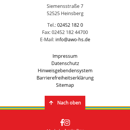
Siemensstraße 7
52525 Heinsberg
Tel.:
02452 182 0
Fax: 02452 182 44700
E-Mail:
info@awo-hs.de
Impressum
Datenschutz
Hinweisgebendensystem
Barrierefreiheitserklärung
Sitemap
Nach oben