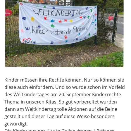
Kinder müssen ihre Rechte kennen. Nur so können sie
diese auch einfordern. Und so wurde schon im Vorfeld
des Weltkindertages am 20. September Kinderrechte
Thema in unseren Kitas. So gut vorbereitet wurden
dann am Weltkindertag tolle Aktionen auf die Beine
gestellt und dieser Tag auf diese Weise besonders
gewürdigt.
Die Kinder aus der Kita in Geilenkirchen, Lütticher