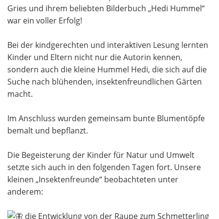
Gries und ihrem beliebten Bilderbuch „Hedi Hummel“
war ein voller Erfolg!
Bei der kindgerechten und interaktiven Lesung lernten
Kinder und Eltern nicht nur die Autorin kennen,
sondern auch die kleine Hummel Hedi, die sich auf die
Suche nach blühenden, insektenfreundlichen Gärten
macht.
Im Anschluss wurden gemeinsam bunte Blumentöpfe
bemalt und bepflanzt.
Die Begeisterung der Kinder für Natur und Umwelt
setzte sich auch in den folgenden Tagen fort. Unsere
kleinen „Insektenfreunde“ beobachteten unter
anderem:
die Entwicklung von der Raupe zum Schmetterling