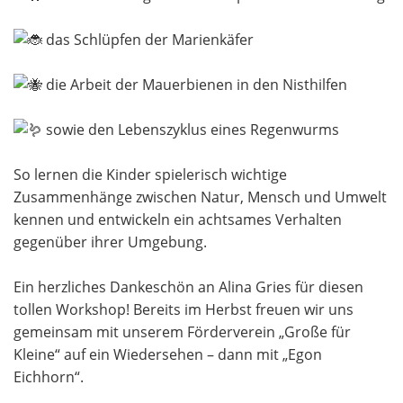
das Schlüpfen der Marienkäfer
die Arbeit der Mauerbienen in den Nisthilfen
sowie den Lebenszyklus eines Regenwurms
So lernen die Kinder spielerisch wichtige
Zusammenhänge zwischen Natur, Mensch und Umwelt
kennen und entwickeln ein achtsames Verhalten
gegenüber ihrer Umgebung.
Ein herzliches Dankeschön an Alina Gries für diesen
tollen Workshop! Bereits im Herbst freuen wir uns
gemeinsam mit unserem Förderverein „Große für
Kleine“ auf ein Wiedersehen – dann mit „Egon
Eichhorn“.