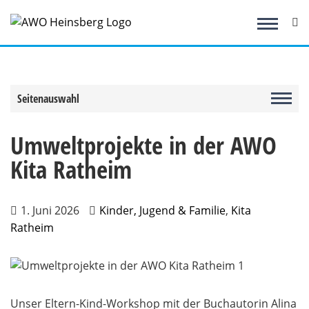
Zum
Inhalt
springen
Seitenauswahl
Umweltprojekte in der AWO
Kita Ratheim
1. Juni 2026
Kinder, Jugend & Familie
,
Kita
Ratheim
Unser Eltern-Kind-Workshop mit der Buchautorin Alina